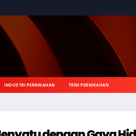
INDUSTRI PERNIKAHAN
TREN PERNIKAHAN
l Menyatu dengan Gaya Hi