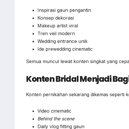
Inspirasi gaun pengantin
Konsep dekorasi
Makeup artist viral
Tren veil modern
Wedding entrance unik
Ide prewedding cinematic
Semua muncul lewat konten singkat yang cepat
Konten Bridal Menjadi Bagi
Konten pernikahan sekarang dikemas seperti k
Video cinematic
Behind the scene
Daily vlog fitting gaun