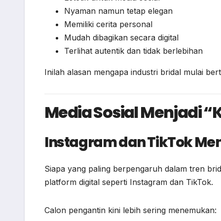
Nyaman namun tetap elegan
Memiliki cerita personal
Mudah dibagikan secara digital
Terlihat autentik dan tidak berlebihan
Inilah alasan mengapa industri bridal mulai be
Media Sosial Menjadi “
Instagram dan TikTok Men
Siapa yang paling berpengaruh dalam tren bri
platform digital seperti
Instagram
dan
TikTok
.
Calon pengantin kini lebih sering menemukan: