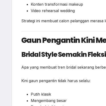
Konten transformasi makeup
Video rehearsal wedding
Strategi ini membuat calon pelanggan merasa l
Gaun Pengantin Kini Men
Bridal Style Semakin Fleks
Apa yang membuat tren bridal sekarang berb
Kini gaun pengantin tidak harus selalu:
Putih klasik
Mengembang besar