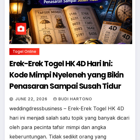
Togel Online
Erek-Erek Togel HK 4D Hari Ini:
Kode Mimpi Nyeleneh yang Bikin
Penasaran Sampai Susah Tidur
JUNE 22, 2026
BUDI HARTONO
weddingdressbusiness – Erek-Erek Togel HK 4D
hari ini menjadi salah satu topik yang banyak dicari
oleh para pecinta tafsir mimpi dan angka
keberuntungan. Tidak sedikit orang yang