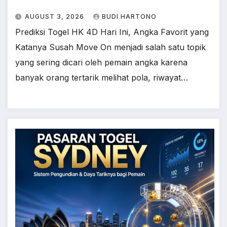
AUGUST 3, 2026
BUDI HARTONO
Prediksi Togel HK 4D Hari Ini, Angka Favorit yang
Katanya Susah Move On menjadi salah satu topik
yang sering dicari oleh pemain angka karena
banyak orang tertarik melihat pola, riwayat…