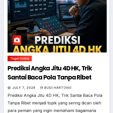
Togel Online
Prediksi Angka Jitu 4D HK, Trik
Santai Baca Pola Tanpa Ribet
JULY 7, 2026
BUDI HARTONO
Prediksi Angka Jitu 4D HK, Trik Santai Baca Pola
Tanpa Ribet menjadi topik yang sering dicari oleh
para pemain yang ingin memahami bagaimana