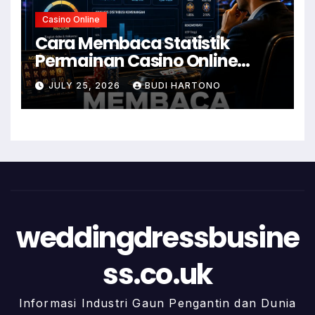
Casino Online
Cara Membaca Statistik
Permainan Casino Online
dengan Lebih Mudah
JULY 25, 2026
BUDI HARTONO
weddingdressbusine
ss.co.uk
Informasi Industri Gaun Pengantin dan Dunia