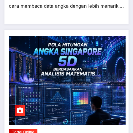
cara membaca data angka dengan lebih menarik.…
Togel Online