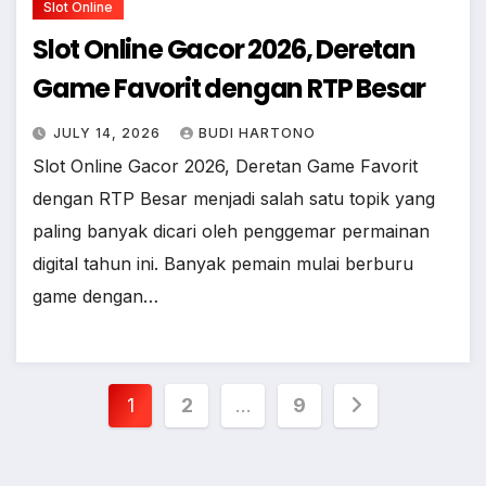
Slot Online
Slot Online Gacor 2026, Deretan
Game Favorit dengan RTP Besar
JULY 14, 2026
BUDI HARTONO
Slot Online Gacor 2026, Deretan Game Favorit
dengan RTP Besar menjadi salah satu topik yang
paling banyak dicari oleh penggemar permainan
digital tahun ini. Banyak pemain mulai berburu
game dengan…
Posts
1
2
…
9
pagination