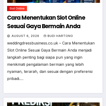
Slot Online
Cara Menentukan Slot Online
Sesuai Gaya Bermain Anda
AUGUST 6, 2026
BUDI HARTONO
weddingdressbusiness.co.uk – Cara Menentukan
Slot Online Sesuai Gaya Bermain Anda menjadi
langkah penting bagi siapa pun yang ingin
menikmati pengalaman bermain yang lebih
nyaman, terarah, dan sesuai dengan preferensi
pribadi.…