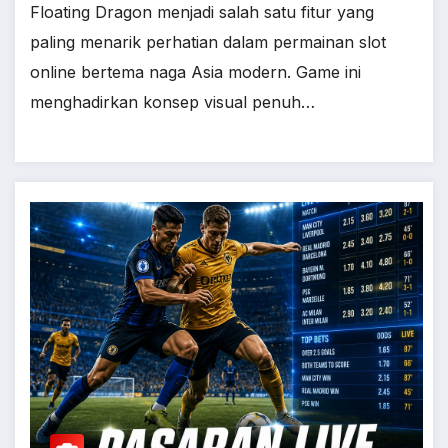
Floating Dragon menjadi salah satu fitur yang
paling menarik perhatian dalam permainan slot
online bertema naga Asia modern. Game ini
menghadirkan konsep visual penuh…