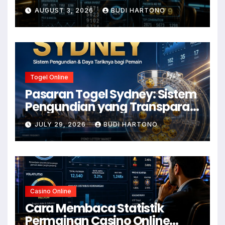
Susah Move On
AUGUST 3, 2026
BUDI HARTONO
Togel Online
Pasaran Togel Sydney: Sistem
Pengundian yang Transparan
dan Daya Tariknya
JULY 29, 2026
BUDI HARTONO
Casino Online
Cara Membaca Statistik
Permainan Casino Online