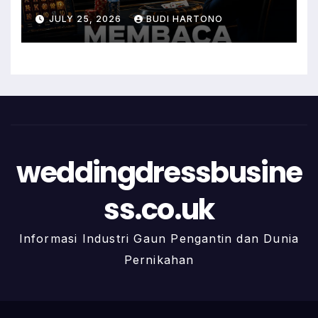
dengan Lebih Mudah
JULY 25, 2026
BUDI HARTONO
weddingdressbusine
ss.co.uk
Informasi Industri Gaun Pengantin dan Dunia
Pernikahan