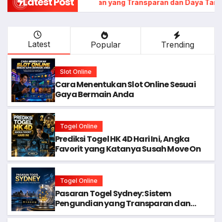
Latest Post
ngundian yang Transparan dan Daya Tariknya
Cara Memba
Latest
Popular
Trending
Slot Online
Cara Menentukan Slot Online Sesuai
Gaya Bermain Anda
Togel Online
Prediksi Togel HK 4D Hari Ini, Angka
Favorit yang Katanya Susah Move On
Togel Online
Pasaran Togel Sydney: Sistem
Pengundian yang Transparan dan
Daya Tariknya