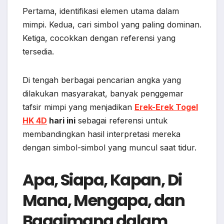
Pertama, identifikasi elemen utama dalam
mimpi. Kedua, cari simbol yang paling dominan.
Ketiga, cocokkan dengan referensi yang
tersedia.
Di tengah berbagai pencarian angka yang
dilakukan masyarakat, banyak penggemar
tafsir mimpi yang menjadikan
Erek-Erek Togel
HK 4D
hari ini
sebagai referensi untuk
membandingkan hasil interpretasi mereka
dengan simbol-simbol yang muncul saat tidur.
Apa, Siapa, Kapan, Di
Mana, Mengapa, dan
Bagaimana dalam