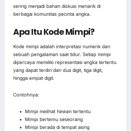
sering menjadi bahan diskusi menarik di
berbagai komunitas pecinta angka.
Apa Itu Kode Mimpi?
Kode mimpi adalah interpretasi numerik dari
sebuah pengalaman saat tidur. Setiap mimpi
dipercaya memiliki representasi angka tertentu
yang dapat terdiri dari dua digit, tiga digit,
hingga empat digit.
Contohnya:
Mimpi melihat hewan tertentu
Mimpi bertemu seseorang
Mimpi berada di tempat asing