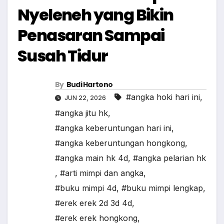
Nyeleneh yang Bikin
Penasaran Sampai
Susah Tidur
By
Budi Hartono
#angka hoki hari ini
,
JUN 22, 2026
#angka jitu hk
,
#angka keberuntungan hari ini
,
#angka keberuntungan hongkong
,
#angka main hk 4d
,
#angka pelarian hk
,
#arti mimpi dan angka
,
#buku mimpi 4d
,
#buku mimpi lengkap
,
#erek erek 2d 3d 4d
,
#erek erek hongkong
,