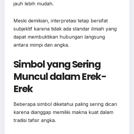
jauh lebih mudah.
Meski demikian, interpretasi tetap bersifat
subjektif karena tidak ada standar ilmiah yang
dapat membuktikan hubungan langsung
antara mimpi dan angka.
Simbol yang Sering
Muncul dalam Erek-
Erek
Beberapa simbol diketahui paling sering dicari
karena dianggap memiliki makna kuat dalam
tradisi tafsir angka.