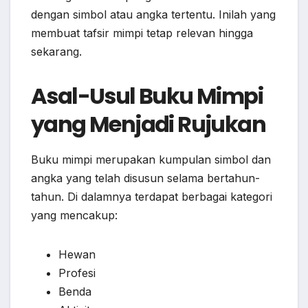
dengan simbol atau angka tertentu. Inilah yang
membuat tafsir mimpi tetap relevan hingga
sekarang.
Asal-Usul Buku Mimpi
yang Menjadi Rujukan
Buku mimpi merupakan kumpulan simbol dan
angka yang telah disusun selama bertahun-
tahun. Di dalamnya terdapat berbagai kategori
yang mencakup:
Hewan
Profesi
Benda