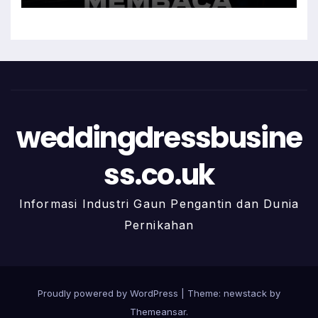
weddingdressbusine
ss.co.uk
Informasi Industri Gaun Pengantin dan Dunia
Pernikahan
Proudly powered by WordPress
|
Theme: newstack by
Themeansar
.