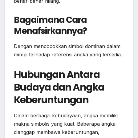
benar-benar hilang.
Bagaimana Cara
Menafsirkannya?
Dengan mencocokkan simbol dominan dalam
mimpi terhadap referensi angka yang tersedia.
Hubungan Antara
Budaya dan Angka
Keberuntungan
Dalam berbagai kebudayaan, angka memiliki
makna simbolis yang kuat. Beberapa angka
dianggap membawa keberuntungan,