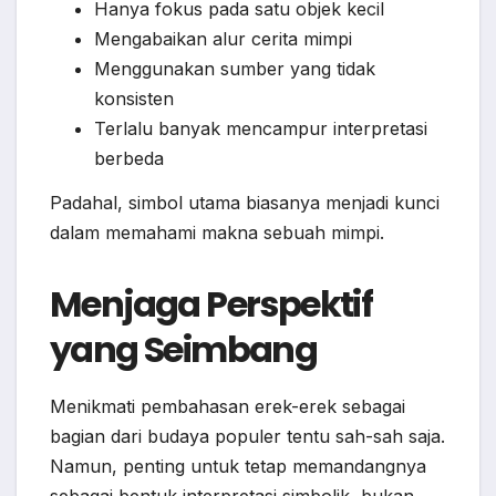
Hanya fokus pada satu objek kecil
Mengabaikan alur cerita mimpi
Menggunakan sumber yang tidak
konsisten
Terlalu banyak mencampur interpretasi
berbeda
Padahal, simbol utama biasanya menjadi kunci
dalam memahami makna sebuah mimpi.
Menjaga Perspektif
yang Seimbang
Menikmati pembahasan erek-erek sebagai
bagian dari budaya populer tentu sah-sah saja.
Namun, penting untuk tetap memandangnya