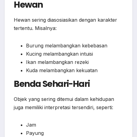
Hewan
Hewan sering diasosiasikan dengan karakter
tertentu. Misalnya:
Burung melambangkan kebebasan
Kucing melambangkan intuisi
Ikan melambangkan rezeki
Kuda melambangkan kekuatan
Benda Sehari-Hari
Objek yang sering ditemui dalam kehidupan
juga memiliki interpretasi tersendiri, seperti:
Jam
Payung