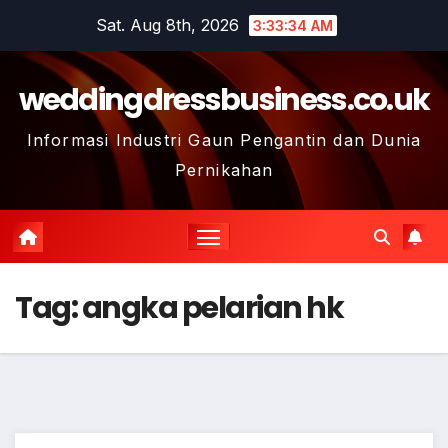
Skip
Sat. Aug 8th, 2026
3:33:35 AM
to
content
weddingdressbusiness.co.uk
Informasi Industri Gaun Pengantin dan Dunia
Pernikahan
Tag:
angka pelarian hk