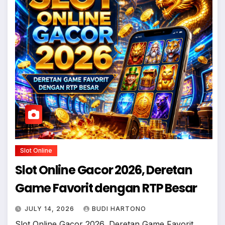
Slot Online
Slot Online Gacor 2026, Deretan
Game Favorit dengan RTP Besar
JULY 14, 2026
BUDI HARTONO
Slot Online Gacor 2026, Deretan Game Favorit