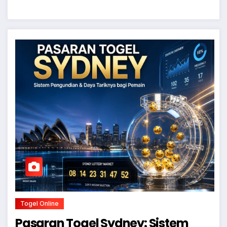
Togel Online
Pasaran Togel Sydney: Sistem