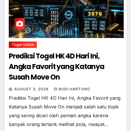
Togel Online
Prediksi Togel HK 4D Hari Ini,
Angka Favorit yang Katanya
Susah Move On
AUGUST 3, 2026
BUDI HARTONO
Prediksi Togel HK 4D Hari Ini, Angka Favorit yang
Katanya Susah Move On menjadi salah satu topik
yang sering dicari oleh pemain angka karena
banyak orang tertarik melihat pola, riwayat…