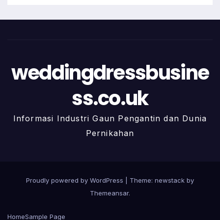
weddingdressbusine
ss.co.uk
Informasi Industri Gaun Pengantin dan Dunia
Pernikahan
Proudly powered by WordPress
|
Theme: newstack by
Themeansar
.
Home
Sample Page