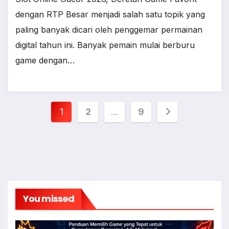
dengan RTP Besar menjadi salah satu topik yang
paling banyak dicari oleh penggemar permainan
digital tahun ini. Banyak pemain mulai berburu
game dengan…
Posts
1
2
…
9
pagination
You missed