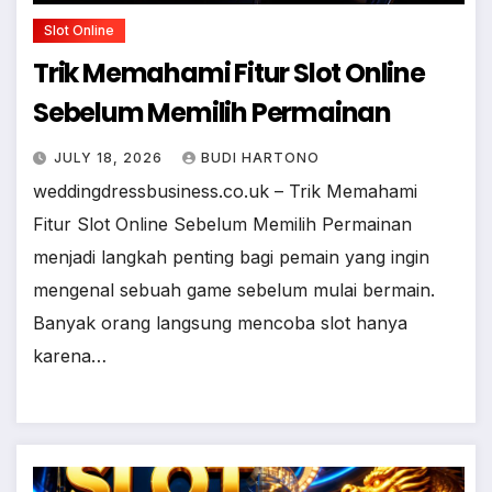
Slot Online
Trik Memahami Fitur Slot Online
Sebelum Memilih Permainan
JULY 18, 2026
BUDI HARTONO
weddingdressbusiness.co.uk – Trik Memahami
Fitur Slot Online Sebelum Memilih Permainan
menjadi langkah penting bagi pemain yang ingin
mengenal sebuah game sebelum mulai bermain.
Banyak orang langsung mencoba slot hanya
karena…