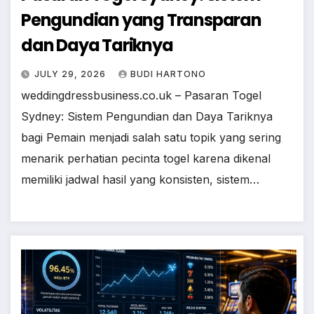
Pengundian yang Transparan
dan Daya Tariknya
JULY 29, 2026
BUDI HARTONO
weddingdressbusiness.co.uk – Pasaran Togel
Sydney: Sistem Pengundian dan Daya Tariknya
bagi Pemain menjadi salah satu topik yang sering
menarik perhatian pecinta togel karena dikenal
memiliki jadwal hasil yang konsisten, sistem…