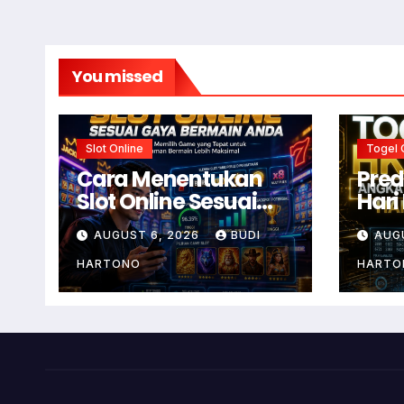
You missed
Slot Online
Togel 
Cara Menentukan
Pred
Slot Online Sesuai
Hari
Gaya Bermain Anda
Favo
AUGUST 6, 2026
BUDI
AUG
Kat
Mov
HARTONO
HARTO