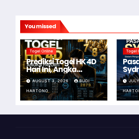
You missed
Togel Online
Togel 
Prediksi Togel HK 4D
Pasa
Hari Ini, Angka
Sydn
Favorit yang
Pen
AUGUST 3, 2026
BUDI
JULY
Katanya Susah
Tra
Move On
Daya
HARTONO
HARTO