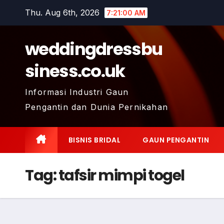
Skip
Thu. Aug 6th, 2026
7:21:01 AM
to
content
weddingdressbu
siness.co.uk
Informasi Industri Gaun
Pengantin dan Dunia Pernikahan
BISNIS BRIDAL
GAUN PENGANTIN
Tag:
tafsir mimpi togel