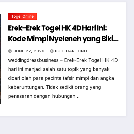
Togel Online
Erek-Erek Togel HK 4D Hari Ini:
Kode Mimpi Nyeleneh yang Bikin
Penasaran Sampai Susah Tidur
JUNE 22, 2026
BUDI HARTONO
weddingdressbusiness – Erek-Erek Togel HK 4D
hari ini menjadi salah satu topik yang banyak
dicari oleh para pecinta tafsir mimpi dan angka
keberuntungan. Tidak sedikit orang yang
penasaran dengan hubungan…