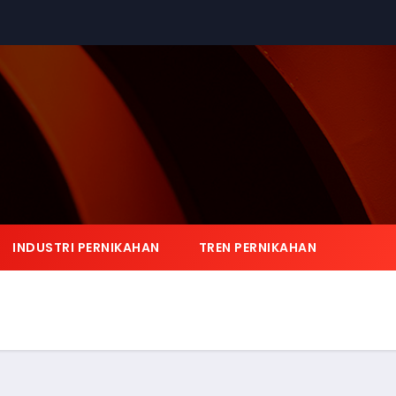
INDUSTRI PERNIKAHAN
TREN PERNIKAHAN