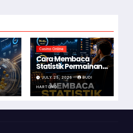
Casino Online
Cara Membaca
Statistik Permainan
ng
Casino Online
JULY 25, 2026
BUDI
dengan Lebih Mudah
HARTONO