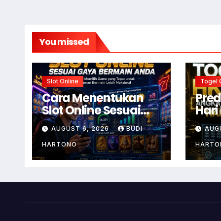
You missed
Slot Online
Togel 
Cara Menentukan
Pred
Slot Online Sesuai
Hari
Gaya Bermain Anda
Favo
AUGUST 6, 2026
BUDI
AUG
Kat
Mov
HARTONO
HARTO