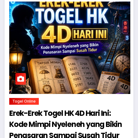
Togel Online
Erek-Erek Togel HK 4D Hari Ini:
Kode Mimpi Nyeleneh yang Bikin
Penasaran Sampai Susah Tidur