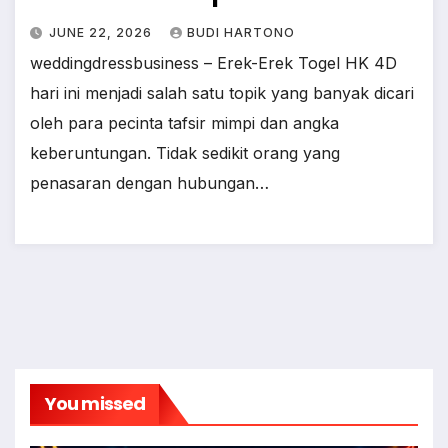
JUNE 22, 2026
BUDI HARTONO
weddingdressbusiness – Erek-Erek Togel HK 4D
hari ini menjadi salah satu topik yang banyak dicari
oleh para pecinta tafsir mimpi dan angka
keberuntungan. Tidak sedikit orang yang
penasaran dengan hubungan…
You missed