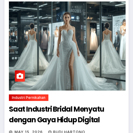
Industri Pernikahan
Saat Industri Bridal Menyatu
dengan Gaya Hidup Digital
MAY 15, 2026
BUDI HARTONO