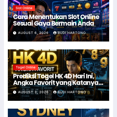
Slot Online
Cara Menentukan Slot Online
Sesuai Gaya Bermain Anda
AUGUST 6, 2026
BUDI HARTONO
Togel Online
Prediksi Togel HK 4D Hari Ini,
Angka Favorit yang Katanya
Susah Move On
AUGUST 3, 2026
BUDI HARTONO