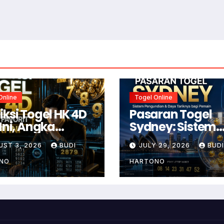
Online
Togel Online
iksi Togel HK 4D
Pasaran Togel
 Ini, Angka
Sydney: Sistem
rit yang
Pengundian ya
UST 3, 2026
BUDI
JULY 29, 2026
BUDI
anya Susah
Transparan dan
e On
Daya Tariknya
NO
HARTONO