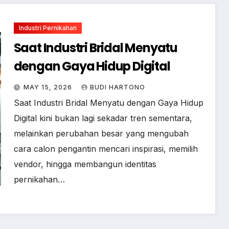
Industri Pernikahan
Saat Industri Bridal Menyatu
dengan Gaya Hidup Digital
MAY 15, 2026
BUDI HARTONO
Saat Industri Bridal Menyatu dengan Gaya Hidup
Digital kini bukan lagi sekadar tren sementara,
melainkan perubahan besar yang mengubah
cara calon pengantin mencari inspirasi, memilih
vendor, hingga membangun identitas
pernikahan…