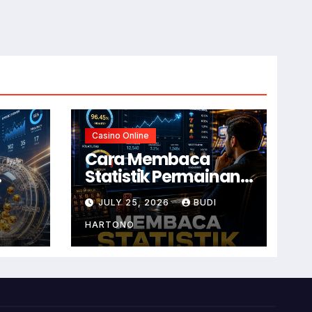
Casino Online
Cara Membaca
Statistik Permainan
ng
Casino Online
JULY 25, 2026
BUDI
dengan Lebih Mudah
HARTONO