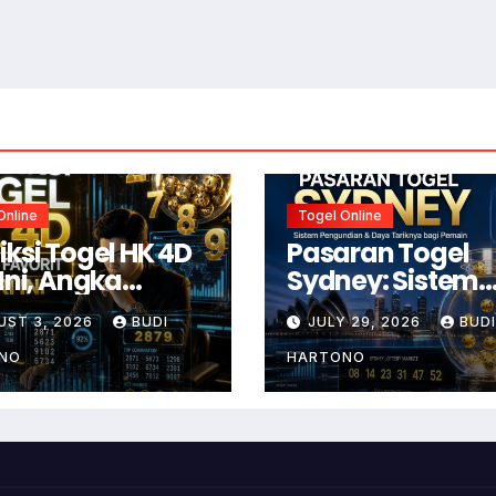
Online
Togel Online
iksi Togel HK 4D
Pasaran Togel
 Ini, Angka
Sydney: Sistem
rit yang
Pengundian ya
UST 3, 2026
BUDI
JULY 29, 2026
BUDI
anya Susah
Transparan dan
e On
Daya Tariknya
NO
HARTONO