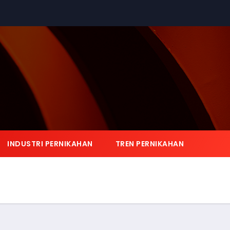
INDUSTRI PERNIKAHAN
TREN PERNIKAHAN