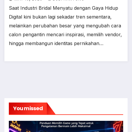
Saat Industri Bridal Menyatu dengan Gaya Hidup
Digital kini bukan lagi sekadar tren sementara,
melainkan perubahan besar yang mengubah cara
calon pengantin mencari inspirasi, memilih vendor,
hingga membangun identitas pernikahan…
You missed