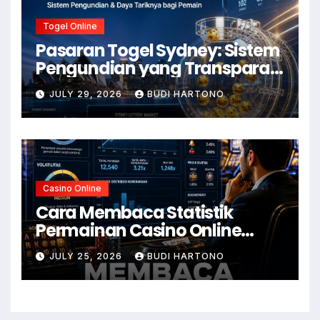
Togel Online
Pasaran Togel Sydney: Sistem
Pengundian yang Transparan
dan Daya Tariknya
JULY 29, 2026
BUDI HARTONO
Casino Online
Cara Membaca Statistik
Permainan Casino Online
dengan Lebih Mudah
JULY 25, 2026
BUDI HARTONO