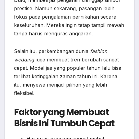
prestise. Namun sekarang, pasangan lebih
fokus pada pengalaman pernikahan secara
keseluruhan. Mereka ingin tetap tampil mewah
tanpa harus menguras anggaran.
Selain itu, perkembangan dunia
fashion
wedding
juga membuat tren berubah sangat
cepat. Model jas yang populer tahun lalu bisa
terlihat ketinggalan zaman tahun ini. Karena
itu, menyewa menjadi pilihan yang lebih
fleksibel.
Faktor yang Membuat
Bisnis Ini Tumbuh Cepat
Harga jas premium sangat mahal