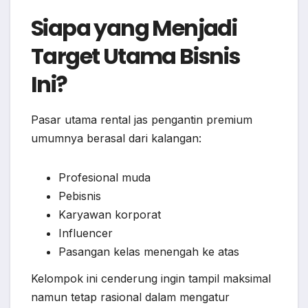
Siapa yang Menjadi
Target Utama Bisnis
Ini?
Pasar utama rental jas pengantin premium
umumnya berasal dari kalangan:
Profesional muda
Pebisnis
Karyawan korporat
Influencer
Pasangan kelas menengah ke atas
Kelompok ini cenderung ingin tampil maksimal
namun tetap rasional dalam mengatur