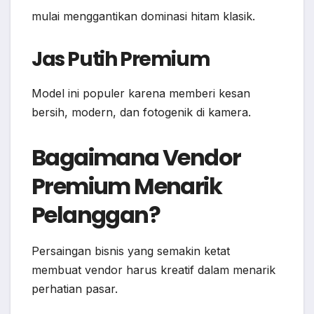
mulai menggantikan dominasi hitam klasik.
Jas Putih Premium
Model ini populer karena memberi kesan
bersih, modern, dan fotogenik di kamera.
Bagaimana Vendor
Premium Menarik
Pelanggan?
Persaingan bisnis yang semakin ketat
membuat vendor harus kreatif dalam menarik
perhatian pasar.