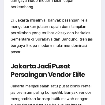
dan gaya hidup modern lebih cepat
berkembang.
Di Jakarta misalnya, banyak pasangan rela
mengeluarkan jutaan rupiah demi tampilan
pernikahan yang terlihat
classy
dan berkelas.
Sementara di Surabaya dan Bandung, tren jas
bergaya Eropa modern mulai mendominasi
pasar.
Jakarta Jadi Pusat
Persaingan Vendor Elite
Jakarta menjadi salah satu pusat bisnis rental
jas premium paling kompetitif. Banyak vendor
menghadirkan konsep butik mewah dengan