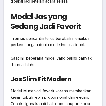
dipakai lagi setelah acara selesai.
Model Jas yang
Sedang Jadi Favorit
Tren jas pengantin terus berubah mengikuti
perkembangan dunia mode internasional.
Saat ini, beberapa model yang paling banyak
dicari adalah:
Jas Slim Fit Modern
Model ini menjadi favorit karena memberikan
kesan tubuh lebih proporsional dan elegan.
Cocok digunakan di ballroom maupun konsep