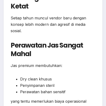
Ketat
Setiap tahun muncul vendor baru dengan
konsep lebih modern dan agresif di media
sosial.
Perawatan Jas Sangat
Mahal
Jas premium membutuhkan:
Dry clean khusus
Penyimpanan steril
Perawatan bahan sensitif
yang tentu memerlukan biaya operasional