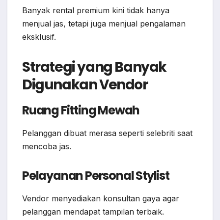
Banyak rental premium kini tidak hanya
menjual jas, tetapi juga menjual pengalaman
eksklusif.
Strategi yang Banyak
Digunakan Vendor
Ruang Fitting Mewah
Pelanggan dibuat merasa seperti selebriti saat
mencoba jas.
Pelayanan Personal Stylist
Vendor menyediakan konsultan gaya agar
pelanggan mendapat tampilan terbaik.