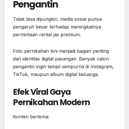
Pengantin
Tidak bisa dipungkiri, media sosial punya
pengaruh besar terhadap meningkatnya
permintaan rental jas premium.
Foto pernikahan kini menjadi bagian penting
dari identitas digital pasangan. Banyak calon
pengantin ingin tampil sempurna di Instagram,
TikTok, maupun album digital keluarga.
Efek Viral Gaya
Pernikahan Modern
Konten bertema: