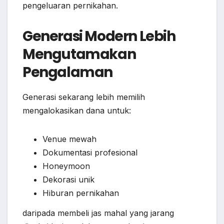
pengeluaran pernikahan.
Generasi Modern Lebih
Mengutamakan
Pengalaman
Generasi sekarang lebih memilih
mengalokasikan dana untuk:
Venue mewah
Dokumentasi profesional
Honeymoon
Dekorasi unik
Hiburan pernikahan
daripada membeli jas mahal yang jarang