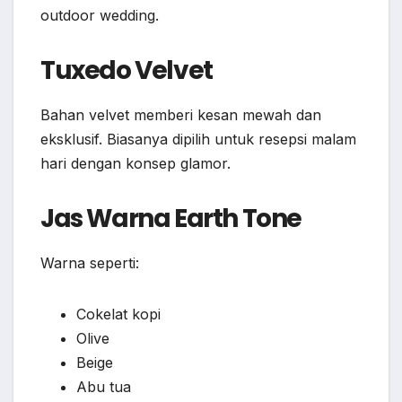
outdoor wedding.
Tuxedo Velvet
Bahan velvet memberi kesan mewah dan
eksklusif. Biasanya dipilih untuk resepsi malam
hari dengan konsep glamor.
Jas Warna Earth Tone
Warna seperti:
Cokelat kopi
Olive
Beige
Abu tua