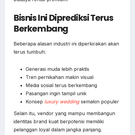
Bisnis Ini Diprediksi Terus
Berkembang
Beberapa alasan industri ini diperkirakan akan
terus tumbuh:
Generasi muda lebih praktis
Tren pernikahan makin visual
Media sosial terus berkembang
Pasangan ingin tampil unik
Konsep
luxury wedding
semakin populer
Selain itu, vendor yang mampu membangun
identitas brand kuat berpotensi memiliki
pelanggan loyal dalam jangka panjang.