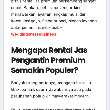
bisnis rental jas premium berkembang sangat
cepat. Bahkan, beberapa vendor kini
menawarkan layanan lengkap mulai dari
konsultasi gaya, fitting pribadi, hingga layanan
antar jemput jas eksklusif. –
weddingdressbusiness
Mengapa Rental Jas
Pengantin Premium
Semakin Populer?
Banyak orang bertanya, mengapa bisnis ini
tiba-tiba naik daun? Jawabannya ada pada
perubahan pola pikir masyarakat modern.
Dulu, membeli jas pengantin dianggap simbol