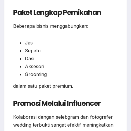
Paket Lengkap Pernikahan
Beberapa bisnis menggabungkan:
Jas
Sepatu
Dasi
Aksesori
Grooming
dalam satu paket premium.
Promosi Melalui Influencer
Kolaborasi dengan selebgram dan fotografer
wedding terbukti sangat efektif meningkatkan