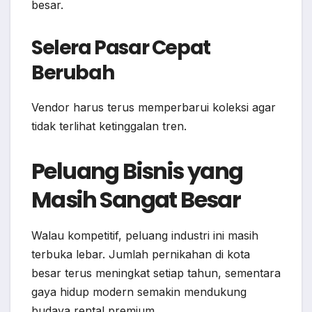
besar.
Selera Pasar Cepat
Berubah
Vendor harus terus memperbarui koleksi agar
tidak terlihat ketinggalan tren.
Peluang Bisnis yang
Masih Sangat Besar
Walau kompetitif, peluang industri ini masih
terbuka lebar. Jumlah pernikahan di kota
besar terus meningkat setiap tahun, sementara
gaya hidup modern semakin mendukung
budaya rental premium.