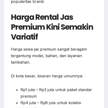
popularitas brand.
Harga Rental Jas
Premium Kini Semakin
Variatif
Harga sewa jas premium sangat beragam
tergantung model, bahan, dan layanan
tambahan.
Di kota besar, kisaran harga umumnya:
Rp1 juta – Rp3 juta untuk paket standar
premium
Rp4 juta – Rp8 juta untuk koleksi