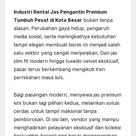
Industri Rental Jas Pengantin Premium
Tumbuh Pesat di Kota Besar
bukan tanpa
alasan. Perubahan gaya hidup, pengaruh
media sosial, serta meningkatnya kebutuhan
tampil elegan membuat bisnis ini menjadi salah
satu sektor yang sangat menjanjikan. Dari jas
slim fit modern hingga tuxedo velvet eksklusif,
pasar terus berkembang mengikuti tren
pernikahan masa kini.
Bagi pasangan modern, menyewa jas premium
kini bukan lagi pilihan kedua, melainkan solusi
cerdas untuk tampil maksimal tanpa
pemborosan. Di sisi lain, vendor yang mampu
menghadirkan pelayanan eksklusif dan koleksi
berkualitas berpeluang besar memenangkan