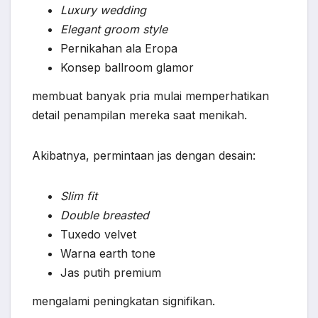
Luxury wedding
Elegant groom style
Pernikahan ala Eropa
Konsep ballroom glamor
membuat banyak pria mulai memperhatikan
detail penampilan mereka saat menikah.
Akibatnya, permintaan jas dengan desain:
Slim fit
Double breasted
Tuxedo velvet
Warna earth tone
Jas putih premium
mengalami peningkatan signifikan.