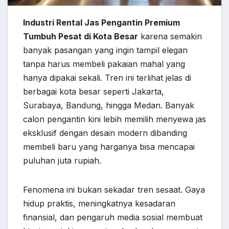
Industri Rental Jas Pengantin Premium
Tumbuh Pesat di Kota Besar
karena semakin
banyak pasangan yang ingin tampil elegan
tanpa harus membeli pakaian mahal yang
hanya dipakai sekali. Tren ini terlihat jelas di
berbagai kota besar seperti Jakarta,
Surabaya, Bandung, hingga Medan. Banyak
calon pengantin kini lebih memilih menyewa jas
eksklusif dengan desain modern dibanding
membeli baru yang harganya bisa mencapai
puluhan juta rupiah.
Fenomena ini bukan sekadar tren sesaat. Gaya
hidup praktis, meningkatnya kesadaran
finansial, dan pengaruh media sosial membuat