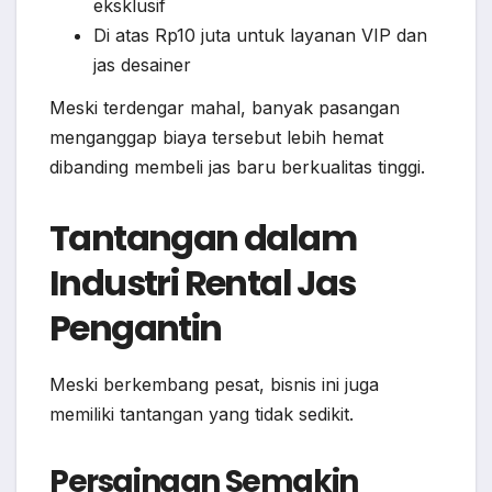
eksklusif
Di atas Rp10 juta untuk layanan VIP dan
jas desainer
Meski terdengar mahal, banyak pasangan
menganggap biaya tersebut lebih hemat
dibanding membeli jas baru berkualitas tinggi.
Tantangan dalam
Industri Rental Jas
Pengantin
Meski berkembang pesat, bisnis ini juga
memiliki tantangan yang tidak sedikit.
Persaingan Semakin