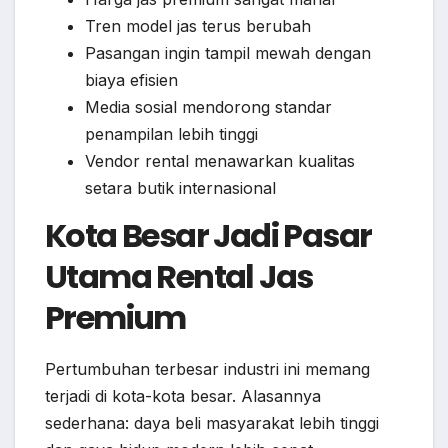
Tren model jas terus berubah
Pasangan ingin tampil mewah dengan
biaya efisien
Media sosial mendorong standar
penampilan lebih tinggi
Vendor rental menawarkan kualitas
setara butik internasional
Kota Besar Jadi Pasar
Utama Rental Jas
Premium
Pertumbuhan terbesar industri ini memang
terjadi di kota-kota besar. Alasannya
sederhana: daya beli masyarakat lebih tinggi