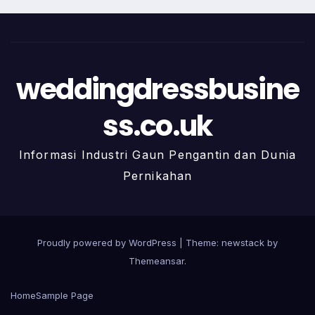
weddingdressbusine
ss.co.uk
Informasi Industri Gaun Pengantin dan Dunia
Pernikahan
Proudly powered by WordPress
|
Theme: newstack by
Themeansar
.
Home
Sample Page