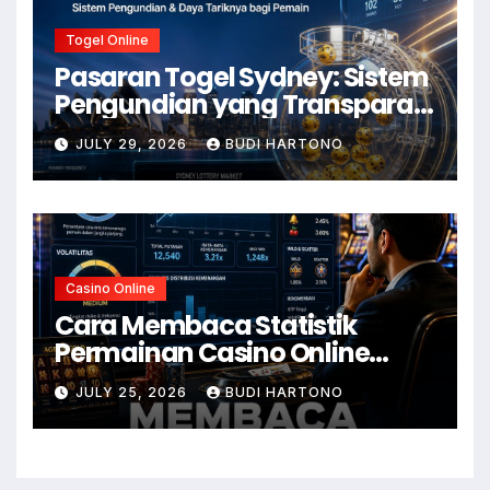
Togel Online
Pasaran Togel Sydney: Sistem
Pengundian yang Transparan
dan Daya Tariknya
JULY 29, 2026
BUDI HARTONO
Casino Online
Cara Membaca Statistik
Permainan Casino Online
dengan Lebih Mudah
JULY 25, 2026
BUDI HARTONO