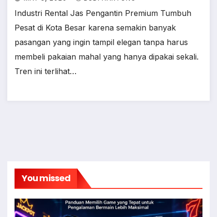
Industri Rental Jas Pengantin Premium Tumbuh
Pesat di Kota Besar karena semakin banyak
pasangan yang ingin tampil elegan tanpa harus
membeli pakaian mahal yang hanya dipakai sekali.
Tren ini terlihat…
You missed