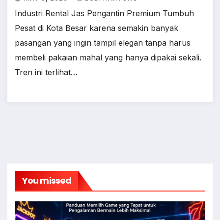
Industri Rental Jas Pengantin Premium Tumbuh
Pesat di Kota Besar karena semakin banyak
pasangan yang ingin tampil elegan tanpa harus
membeli pakaian mahal yang hanya dipakai sekali.
Tren ini terlihat…
You missed