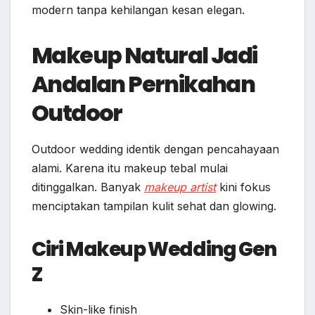
modern tanpa kehilangan kesan elegan.
Makeup Natural Jadi
Andalan Pernikahan
Outdoor
Outdoor wedding identik dengan pencahayaan
alami. Karena itu makeup tebal mulai
ditinggalkan. Banyak
makeup artist
kini fokus
menciptakan tampilan kulit sehat dan glowing.
Ciri Makeup Wedding Gen
Z
Skin-like finish