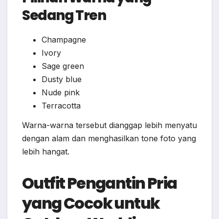
Sedang Tren
Champagne
Ivory
Sage green
Dusty blue
Nude pink
Terracotta
Warna-warna tersebut dianggap lebih menyatu
dengan alam dan menghasilkan tone foto yang
lebih hangat.
Outfit Pengantin Pria
yang Cocok untuk