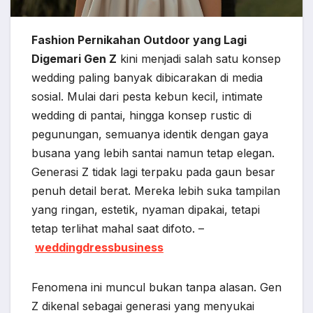
Fashion Pernikahan Outdoor yang Lagi
Digemari Gen Z
kini menjadi salah satu konsep
wedding paling banyak dibicarakan di media
sosial. Mulai dari pesta kebun kecil, intimate
wedding di pantai, hingga konsep rustic di
pegunungan, semuanya identik dengan gaya
busana yang lebih santai namun tetap elegan.
Generasi Z tidak lagi terpaku pada gaun besar
penuh detail berat. Mereka lebih suka tampilan
yang ringan, estetik, nyaman dipakai, tetapi
tetap terlihat mahal saat difoto. –
weddingdressbusiness
Fenomena ini muncul bukan tanpa alasan. Gen
Z dikenal sebagai generasi yang menyukai