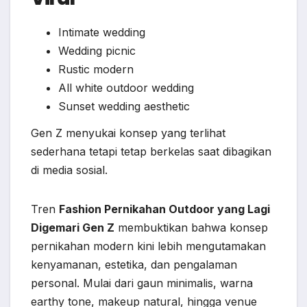
Intimate wedding
Wedding picnic
Rustic modern
All white outdoor wedding
Sunset wedding aesthetic
Gen Z menyukai konsep yang terlihat
sederhana tetapi tetap berkelas saat dibagikan
di media sosial.
Tren
Fashion Pernikahan Outdoor yang Lagi
Digemari Gen Z
membuktikan bahwa konsep
pernikahan modern kini lebih mengutamakan
kenyamanan, estetika, dan pengalaman
personal. Mulai dari gaun minimalis, warna
earthy tone, makeup natural, hingga venue