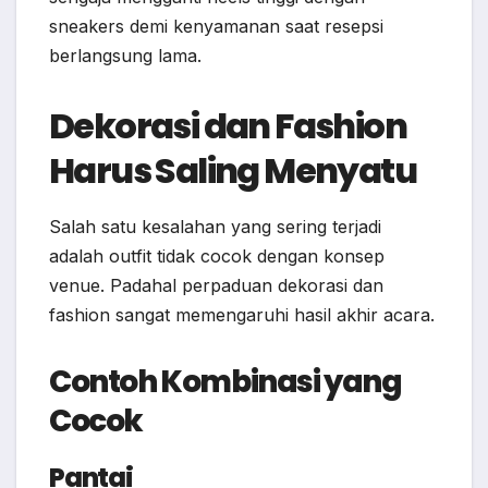
sneakers demi kenyamanan saat resepsi
berlangsung lama.
Dekorasi dan Fashion
Harus Saling Menyatu
Salah satu kesalahan yang sering terjadi
adalah outfit tidak cocok dengan konsep
venue. Padahal perpaduan dekorasi dan
fashion sangat memengaruhi hasil akhir acara.
Contoh Kombinasi yang
Cocok
Pantai