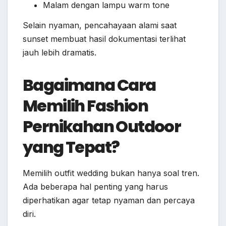
Malam dengan lampu warm tone
Selain nyaman, pencahayaan alami saat
sunset membuat hasil dokumentasi terlihat
jauh lebih dramatis.
Bagaimana Cara
Memilih Fashion
Pernikahan Outdoor
yang Tepat?
Memilih outfit wedding bukan hanya soal tren.
Ada beberapa hal penting yang harus
diperhatikan agar tetap nyaman dan percaya
diri.