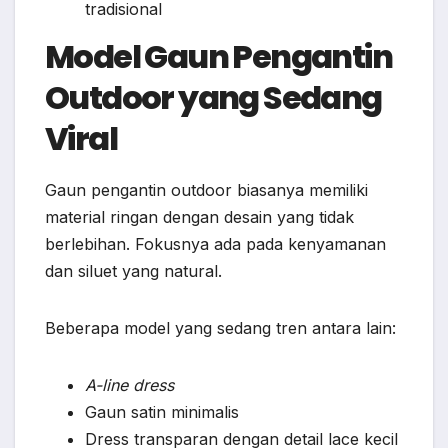
tradisional
Model Gaun Pengantin
Outdoor yang Sedang
Viral
Gaun pengantin outdoor biasanya memiliki
material ringan dengan desain yang tidak
berlebihan. Fokusnya ada pada kenyamanan
dan siluet yang natural.
Beberapa model yang sedang tren antara lain:
A-line dress
Gaun satin minimalis
Dress transparan dengan detail lace kecil