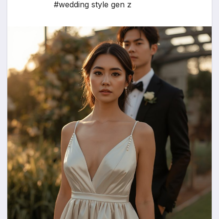
#wedding style gen z