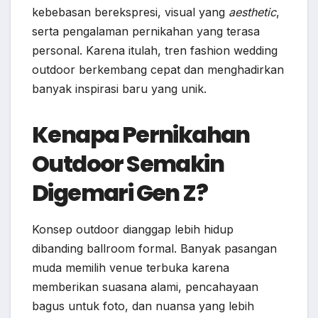
kebebasan berekspresi, visual yang
aesthetic
,
serta pengalaman pernikahan yang terasa
personal. Karena itulah, tren fashion wedding
outdoor berkembang cepat dan menghadirkan
banyak inspirasi baru yang unik.
Kenapa Pernikahan
Outdoor Semakin
Digemari Gen Z?
Konsep outdoor dianggap lebih hidup
dibanding ballroom formal. Banyak pasangan
muda memilih venue terbuka karena
memberikan suasana alami, pencahayaan
bagus untuk foto, dan nuansa yang lebih