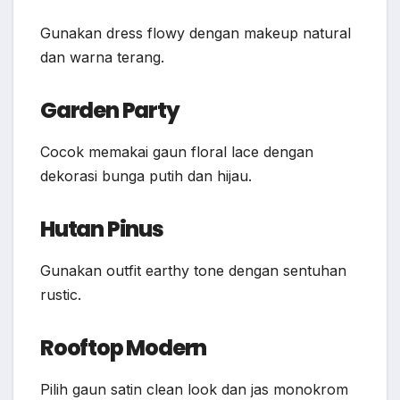
Gunakan dress flowy dengan makeup natural
dan warna terang.
Garden Party
Cocok memakai gaun floral lace dengan
dekorasi bunga putih dan hijau.
Hutan Pinus
Gunakan outfit earthy tone dengan sentuhan
rustic.
Rooftop Modern
Pilih gaun satin clean look dan jas monokrom