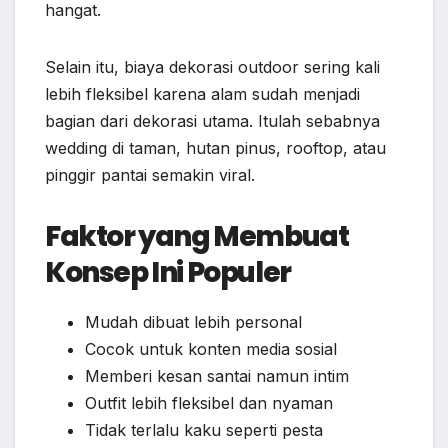
hangat.
Selain itu, biaya dekorasi outdoor sering kali
lebih fleksibel karena alam sudah menjadi
bagian dari dekorasi utama. Itulah sebabnya
wedding di taman, hutan pinus, rooftop, atau
pinggir pantai semakin viral.
Faktor yang Membuat
Konsep Ini Populer
Mudah dibuat lebih personal
Cocok untuk konten media sosial
Memberi kesan santai namun intim
Outfit lebih fleksibel dan nyaman
Tidak terlalu kaku seperti pesta