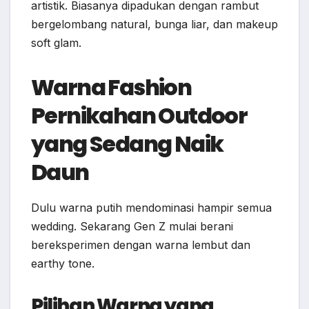
artistik. Biasanya dipadukan dengan rambut
bergelombang natural, bunga liar, dan makeup
soft glam.
Warna Fashion
Pernikahan Outdoor
yang Sedang Naik
Daun
Dulu warna putih mendominasi hampir semua
wedding. Sekarang Gen Z mulai berani
bereksperimen dengan warna lembut dan
earthy tone.
Pilihan Warna yang