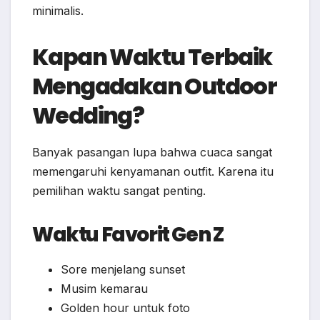
minimalis.
Kapan Waktu Terbaik
Mengadakan Outdoor
Wedding?
Banyak pasangan lupa bahwa cuaca sangat
memengaruhi kenyamanan outfit. Karena itu
pemilihan waktu sangat penting.
Waktu Favorit Gen Z
Sore menjelang sunset
Musim kemarau
Golden hour untuk foto