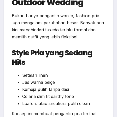
Outdoor Wedding
Bukan hanya pengantin wanita, fashion pria
juga mengalami perubahan besar. Banyak pria
kini menghindari tuxedo terlalu formal dan
memilih outfit yang lebih fleksibel.
Style Pria yang Sedang
Hits
Setelan linen
Jas warna beige
Kemeja putih tanpa dasi
Celana slim fit earthy tone
Loafers atau sneakers putih clean
Konsep ini membuat pengantin pria terlihat