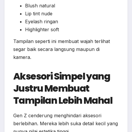
Blush natural
Lip tint nude
Eyelash ringan
Highlighter soft
Tampilan seperti ini membuat wajah terlihat
segar baik secara langsung maupun di
kamera.
Aksesori Simpel yang
Justru Membuat
Tampilan Lebih Mahal
Gen Z cenderung menghindari aksesori
berlebihan. Mereka lebih suka detail kecil yang
punya nilai estetika tinggi.