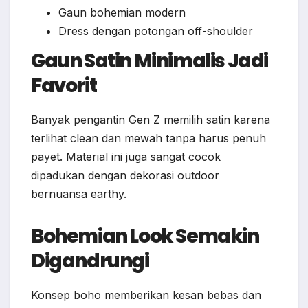
Gaun bohemian modern
Dress dengan potongan off-shoulder
Gaun Satin Minimalis Jadi
Favorit
Banyak pengantin Gen Z memilih satin karena
terlihat clean dan mewah tanpa harus penuh
payet. Material ini juga sangat cocok
dipadukan dengan dekorasi outdoor
bernuansa earthy.
Bohemian Look Semakin
Digandrungi
Konsep boho memberikan kesan bebas dan