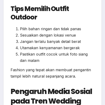
Tips Memilih Outfit
Outdoor
Pilih bahan ringan dan tidak panas
Sesuaikan dengan lokasi venue
Jangan terlalu banyak detail berat
Utamakan kenyamanan bergerak
Pastikan outfit cocok untuk foto siang
dan malam
Fashion yang tepat akan membuat pengantin
tampil lebih natural sepanjang acara.
Pengaruh Media Sosial
pada Tren Wedding