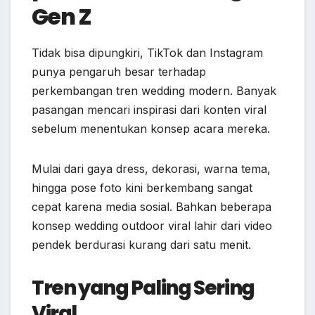
Gen Z
Tidak bisa dipungkiri, TikTok dan Instagram
punya pengaruh besar terhadap
perkembangan tren wedding modern. Banyak
pasangan mencari inspirasi dari konten viral
sebelum menentukan konsep acara mereka.
Mulai dari gaya dress, dekorasi, warna tema,
hingga pose foto kini berkembang sangat
cepat karena media sosial. Bahkan beberapa
konsep wedding outdoor viral lahir dari video
pendek berdurasi kurang dari satu menit.
Tren yang Paling Sering
Viral