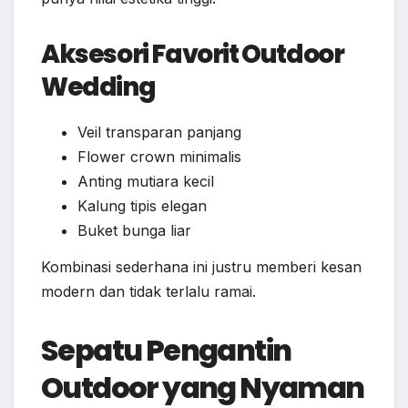
Aksesori Favorit Outdoor
Wedding
Veil transparan panjang
Flower crown minimalis
Anting mutiara kecil
Kalung tipis elegan
Buket bunga liar
Kombinasi sederhana ini justru memberi kesan
modern dan tidak terlalu ramai.
Sepatu Pengantin
Outdoor yang Nyaman