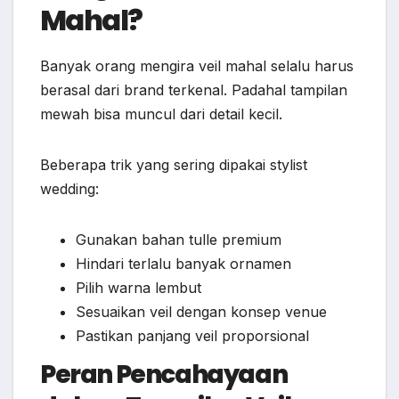
Mahal?
Banyak orang mengira veil mahal selalu harus
berasal dari brand terkenal. Padahal tampilan
mewah bisa muncul dari detail kecil.
Beberapa trik yang sering dipakai stylist
wedding:
Gunakan bahan tulle premium
Hindari terlalu banyak ornamen
Pilih warna lembut
Sesuaikan veil dengan konsep venue
Pastikan panjang veil proporsional
Peran Pencahayaan