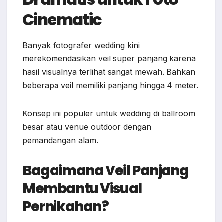
Cinematic
Banyak fotografer wedding kini
merekomendasikan veil super panjang karena
hasil visualnya terlihat sangat mewah. Bahkan
beberapa veil memiliki panjang hingga 4 meter.
Konsep ini populer untuk wedding di ballroom
besar atau venue outdoor dengan
pemandangan alam.
Bagaimana Veil Panjang
Membantu Visual
Pernikahan?