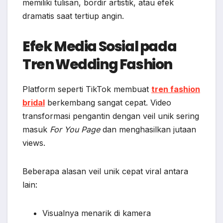
memiliki tulisan, bordir artistik, atau efek
dramatis saat tertiup angin.
Efek Media Sosial pada
Tren Wedding Fashion
Platform seperti TikTok membuat
tren fashion
bridal
berkembang sangat cepat. Video
transformasi pengantin dengan veil unik sering
masuk
For You Page
dan menghasilkan jutaan
views.
Beberapa alasan veil unik cepat viral antara
lain:
Visualnya menarik di kamera