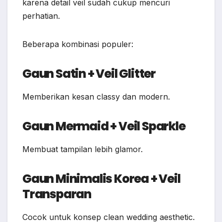
karena detail veil sudah cukup mencuri
perhatian.
Beberapa kombinasi populer:
Gaun Satin + Veil Glitter
Memberikan kesan classy dan modern.
Gaun Mermaid + Veil Sparkle
Membuat tampilan lebih glamor.
Gaun Minimalis Korea + Veil
Transparan
Cocok untuk konsep clean wedding aesthetic.