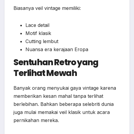
Biasanya veil vintage memiliki:
Lace detail
Motif klasik
Cutting lembut
Nuansa era kerajaan Eropa
Sentuhan Retro yang
Terlihat Mewah
Banyak orang menyukai gaya vintage karena
memberikan kesan mahal tanpa terlihat
berlebihan. Bahkan beberapa selebriti dunia
juga mulai memakai veil klasik untuk acara
pernikahan mereka.