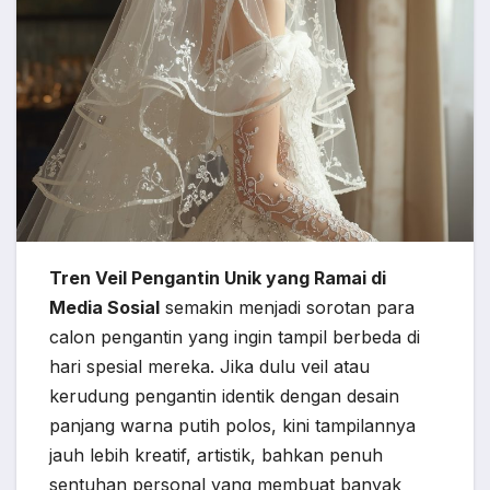
Tren Veil Pengantin Unik yang Ramai di
Media Sosial
semakin menjadi sorotan para
calon pengantin yang ingin tampil berbeda di
hari spesial mereka. Jika dulu veil atau
kerudung pengantin identik dengan desain
panjang warna putih polos, kini tampilannya
jauh lebih kreatif, artistik, bahkan penuh
sentuhan personal yang membuat banyak