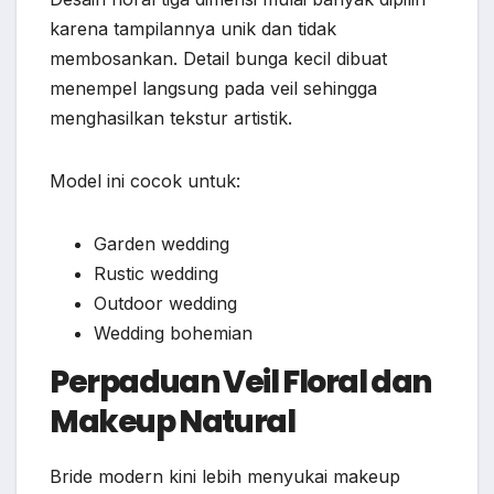
karena tampilannya unik dan tidak
membosankan. Detail bunga kecil dibuat
menempel langsung pada veil sehingga
menghasilkan tekstur artistik.
Model ini cocok untuk:
Garden wedding
Rustic wedding
Outdoor wedding
Wedding bohemian
Perpaduan Veil Floral dan
Makeup Natural
Bride modern kini lebih menyukai makeup