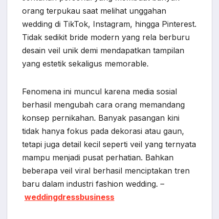
orang terpukau saat melihat unggahan
wedding di TikTok, Instagram, hingga Pinterest.
Tidak sedikit bride modern yang rela berburu
desain veil unik demi mendapatkan tampilan
yang estetik sekaligus memorable.
Fenomena ini muncul karena media sosial
berhasil mengubah cara orang memandang
konsep pernikahan. Banyak pasangan kini
tidak hanya fokus pada dekorasi atau gaun,
tetapi juga detail kecil seperti veil yang ternyata
mampu menjadi pusat perhatian. Bahkan
beberapa veil viral berhasil menciptakan tren
baru dalam industri fashion wedding. –
weddingdressbusiness