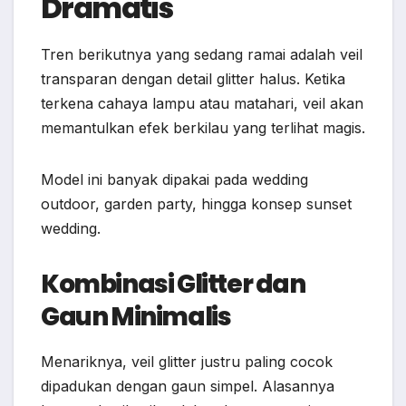
Dramatis
Tren berikutnya yang sedang ramai adalah veil
transparan dengan detail glitter halus. Ketika
terkena cahaya lampu atau matahari, veil akan
memantulkan efek berkilau yang terlihat magis.
Model ini banyak dipakai pada wedding
outdoor, garden party, hingga konsep sunset
wedding.
Kombinasi Glitter dan
Gaun Minimalis
Menariknya, veil glitter justru paling cocok
dipadukan dengan gaun simpel. Alasannya