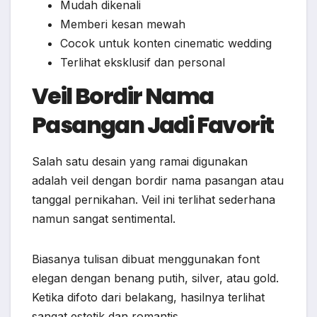
Mudah dikenali
Memberi kesan mewah
Cocok untuk konten cinematic wedding
Terlihat eksklusif dan personal
Veil Bordir Nama
Pasangan Jadi Favorit
Salah satu desain yang ramai digunakan
adalah veil dengan bordir nama pasangan atau
tanggal pernikahan. Veil ini terlihat sederhana
namun sangat sentimental.
Biasanya tulisan dibuat menggunakan font
elegan dengan benang putih, silver, atau gold.
Ketika difoto dari belakang, hasilnya terlihat
sangat estetik dan romantis.