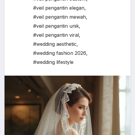
#veil pengantin elegan
,
#veil pengantin mewah
,
#veil pengantin unik
,
#veil pengantin viral
,
#wedding aesthetic
,
#wedding fashion 2026
,
#wedding lifestyle