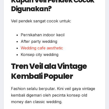
Kapan Veil Pendek Cocok
Digunakan?
Veil pendek sangat cocok untuk:
Pernikahan indoor kecil
After party wedding
Wedding cafe aesthetic
Konsep city wedding
Tren Veil ala Vintage
Kembali Populer
Fashion selalu berputar. Kini veil gaya vintage
kembali digemari oleh pecinta konsep old
money dan classic wedding.