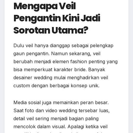
Mengapa Veil
Pengantin Kini Jadi
Sorotan Utama?
Dulu veil hanya dianggap sebagai pelengkap
gaun pengantin. Namun sekarang, veil
berubah menjadi elemen fashion penting yang
bisa memperkuat karakter bride. Banyak
desainer wedding mulai menghadirkan veil
custom dengan berbagai konsep unik.
Media sosial juga memainkan peran besar.
Saat foto dan video wedding tersebar luas,
detail veil sering menjadi bagian paling
mencolok dalam visual. Apalagi ketika veil