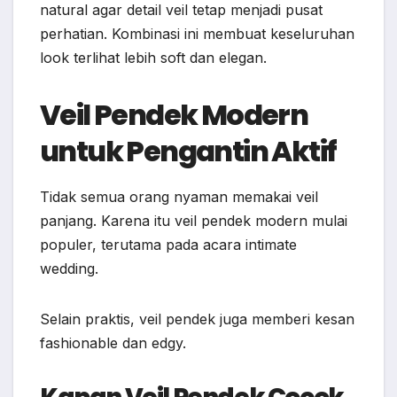
natural agar detail veil tetap menjadi pusat
perhatian. Kombinasi ini membuat keseluruhan
look terlihat lebih soft dan elegan.
Veil Pendek Modern
untuk Pengantin Aktif
Tidak semua orang nyaman memakai veil
panjang. Karena itu veil pendek modern mulai
populer, terutama pada acara intimate
wedding.
Selain praktis, veil pendek juga memberi kesan
fashionable dan edgy.