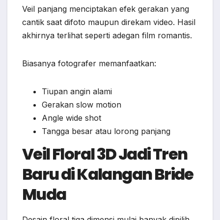
Veil panjang menciptakan efek gerakan yang
cantik saat difoto maupun direkam video. Hasil
akhirnya terlihat seperti adegan film romantis.
Biasanya fotografer memanfaatkan:
Tiupan angin alami
Gerakan slow motion
Angle wide shot
Tangga besar atau lorong panjang
Veil Floral 3D Jadi Tren
Baru di Kalangan Bride
Muda
Desain floral tiga dimensi mulai banyak dipilih