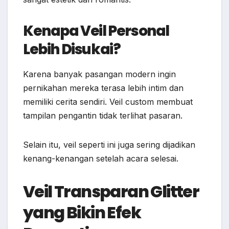
Kenapa Veil Personal
Lebih Disukai?
Karena banyak pasangan modern ingin
pernikahan mereka terasa lebih intim dan
memiliki cerita sendiri. Veil custom membuat
tampilan pengantin tidak terlihat pasaran.
Selain itu, veil seperti ini juga sering dijadikan
kenang-kenangan setelah acara selesai.
Veil Transparan Glitter
yang Bikin Efek