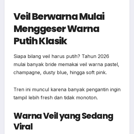
Veil Berwarna Mulai
Menggeser Warna
Putih Klasik
Siapa bilang veil harus putih? Tahun 2026
mulai banyak bride memakai veil warna pastel,
champagne, dusty blue, hingga soft pink.
Tren ini muncul karena banyak pengantin ingin
tampil lebih fresh dan tidak monoton.
Warna Veil yang Sedang
Viral