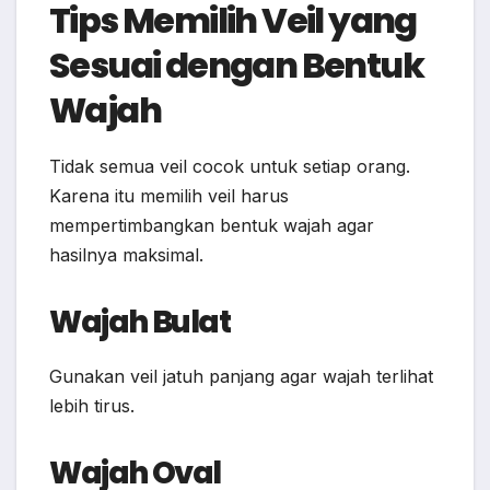
Tips Memilih Veil yang
Sesuai dengan Bentuk
Wajah
Tidak semua veil cocok untuk setiap orang.
Karena itu memilih veil harus
mempertimbangkan bentuk wajah agar
hasilnya maksimal.
Wajah Bulat
Gunakan veil jatuh panjang agar wajah terlihat
lebih tirus.
Wajah Oval