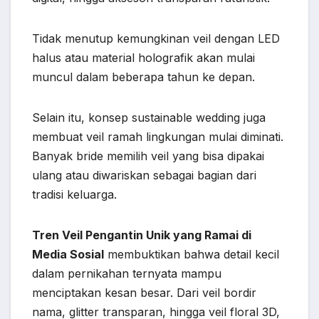
Tidak menutup kemungkinan veil dengan LED
halus atau material holografik akan mulai
muncul dalam beberapa tahun ke depan.
Selain itu, konsep sustainable wedding juga
membuat veil ramah lingkungan mulai diminati.
Banyak bride memilih veil yang bisa dipakai
ulang atau diwariskan sebagai bagian dari
tradisi keluarga.
Tren Veil Pengantin Unik yang Ramai di
Media Sosial
membuktikan bahwa detail kecil
dalam pernikahan ternyata mampu
menciptakan kesan besar. Dari veil bordir
nama, glitter transparan, hingga veil floral 3D,