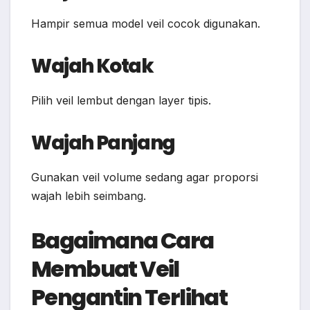
Hampir semua model veil cocok digunakan.
Wajah Kotak
Pilih veil lembut dengan layer tipis.
Wajah Panjang
Gunakan veil volume sedang agar proporsi
wajah lebih seimbang.
Bagaimana Cara
Membuat Veil
Pengantin Terlihat