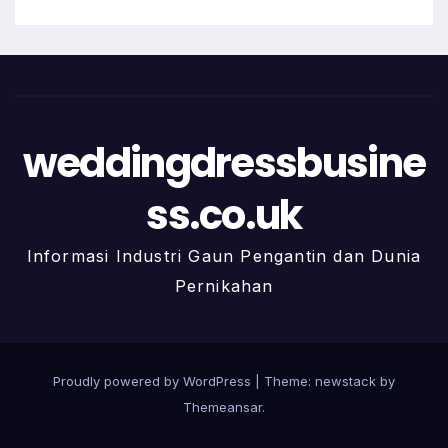
weddingdressbusine
ss.co.uk
Informasi Industri Gaun Pengantin dan Dunia
Pernikahan
Proudly powered by WordPress
|
Theme: newstack by
Themeansar
.