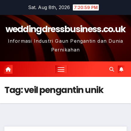
Skip
Sat. Aug 8th, 2026
7:20:59 PM
to
content
weddingdressbusiness.co.uk
Informasi Industri Gaun Pengantin dan Dunia
Pernikahan
Tag:
veil pengantin unik