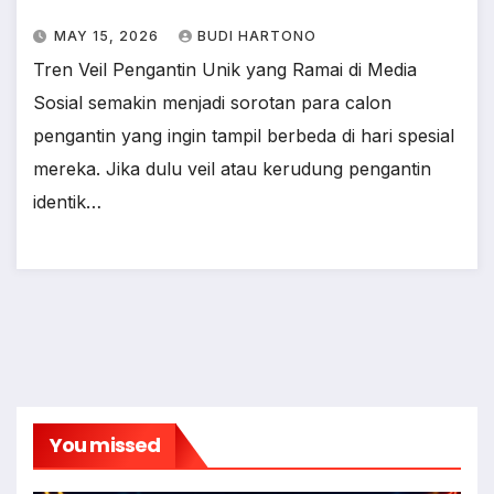
MAY 15, 2026
BUDI HARTONO
Tren Veil Pengantin Unik yang Ramai di Media
Sosial semakin menjadi sorotan para calon
pengantin yang ingin tampil berbeda di hari spesial
mereka. Jika dulu veil atau kerudung pengantin
identik…
You missed