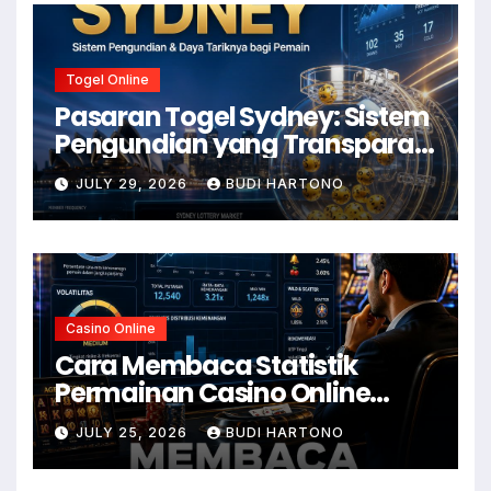
Togel Online
Pasaran Togel Sydney: Sistem
Pengundian yang Transparan
dan Daya Tariknya
JULY 29, 2026
BUDI HARTONO
Casino Online
Cara Membaca Statistik
Permainan Casino Online
dengan Lebih Mudah
JULY 25, 2026
BUDI HARTONO