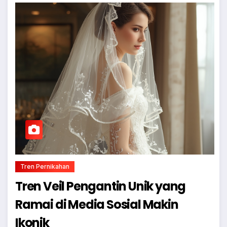
Tren Pernikahan
Tren Veil Pengantin Unik yang
Ramai di Media Sosial Makin
Ikonik