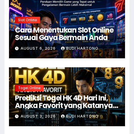
Slot Online
Cara Menentukan Slot Online
Sesuai Gaya Bermain Anda
AUGUST 6, 2026
BUDI HARTONO
Togel Online
Prediksi Togel HK 4D Hari Ini,
Angka Favorit yang Katanya
Susah Move On
AUGUST 3, 2026
BUDI HARTONO