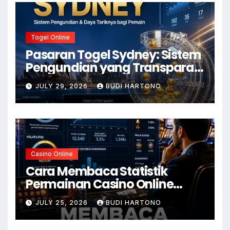
Togel Online
Pasaran Togel Sydney: Sistem
Pengundian yang Transparan
dan Daya Tariknya
JULY 29, 2026
BUDI HARTONO
Casino Online
Cara Membaca Statistik
Permainan Casino Online
dengan Lebih Mudah
JULY 25, 2026
BUDI HARTONO