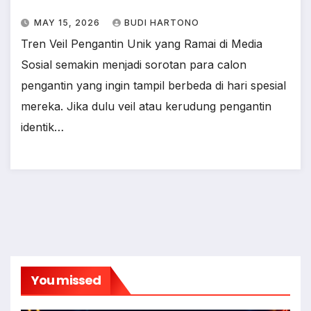
MAY 15, 2026
BUDI HARTONO
Tren Veil Pengantin Unik yang Ramai di Media
Sosial semakin menjadi sorotan para calon
pengantin yang ingin tampil berbeda di hari spesial
mereka. Jika dulu veil atau kerudung pengantin
identik…
You missed