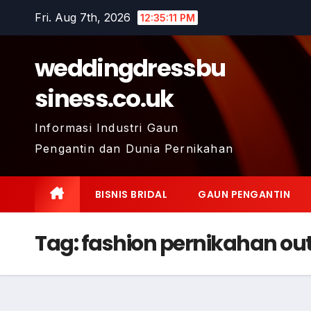
Skip
Fri. Aug 7th, 2026
12:35:11 PM
to
content
weddingdressbu
siness.co.uk
Informasi Industri Gaun
Pengantin dan Dunia Pernikahan
BISNIS BRIDAL
GAUN PENGANTIN
Tag:
fashion pernikahan ou