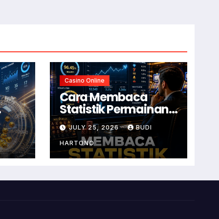
Casino Online
Cara Membaca
Statistik Permainan
ng
Casino Online
JULY 25, 2026
BUDI
dengan Lebih Mudah
HARTONO