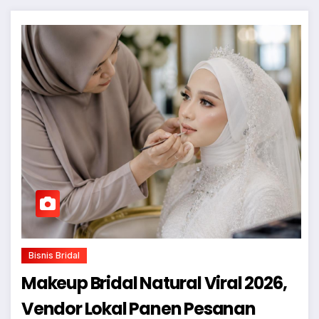
Bisnis Bridal
Makeup Bridal Natural Viral 2026,
Vendor Lokal Panen Pesanan