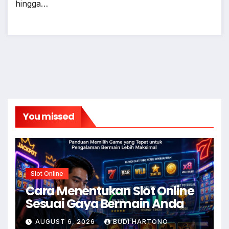
hingga…
You missed
Slot Online
Cara Menentukan Slot Online
Sesuai Gaya Bermain Anda
AUGUST 6, 2026
BUDI HARTONO