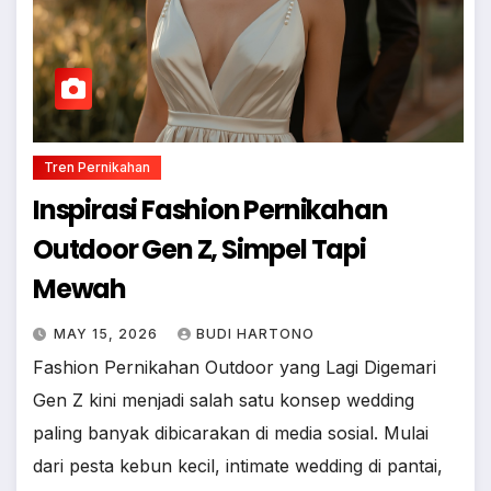
Tren Pernikahan
Inspirasi Fashion Pernikahan
Outdoor Gen Z, Simpel Tapi
Mewah
MAY 15, 2026
BUDI HARTONO
Fashion Pernikahan Outdoor yang Lagi Digemari
Gen Z kini menjadi salah satu konsep wedding
paling banyak dibicarakan di media sosial. Mulai
dari pesta kebun kecil, intimate wedding di pantai,