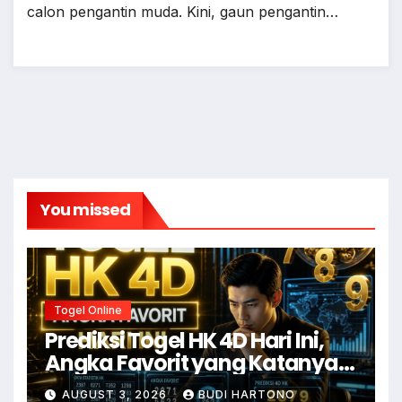
calon pengantin muda. Kini, gaun pengantin…
You missed
Togel Online
Prediksi Togel HK 4D Hari Ini,
Angka Favorit yang Katanya
Susah Move On
AUGUST 3, 2026
BUDI HARTONO