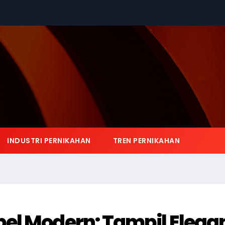
INDUSTRI PERNIKAHAN
TREN PERNIKAHAN
el Modern: Tampil Elega