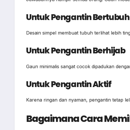
Untuk Pengantin Bertubuh 
Desain simpel membuat tubuh terlihat lebih tin
Untuk Pengantin Berhijab
Gaun minimalis sangat cocok dipadukan dengan 
Untuk Pengantin Aktif
Karena ringan dan nyaman, pengantin tetap le
Bagaimana Cara Memili