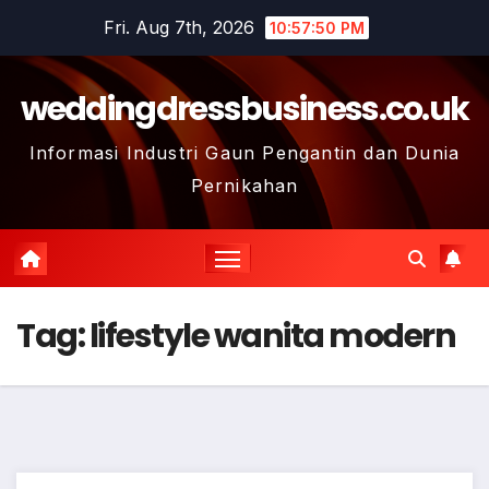
Skip
Fri. Aug 7th, 2026
10:57:50 PM
to
content
weddingdressbusiness.co.uk
Informasi Industri Gaun Pengantin dan Dunia
Pernikahan
Tag:
lifestyle wanita modern