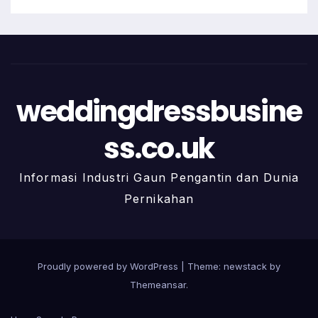
weddingdressbusine
ss.co.uk
Informasi Industri Gaun Pengantin dan Dunia
Pernikahan
Proudly powered by WordPress
|
Theme: newstack by
Themeansar
.