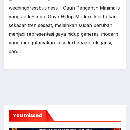
weddingdressbusiness – Gaun Pengantin Minimalis
yang Jadi Simbol Gaya Hidup Modern kini bukan
sekadar tren sesaat, melainkan sudah berubah
menjadi representasi gaya hidup generasi modern
yang mengutamakan kesederhanaan, elegansi,
dan…
You missed