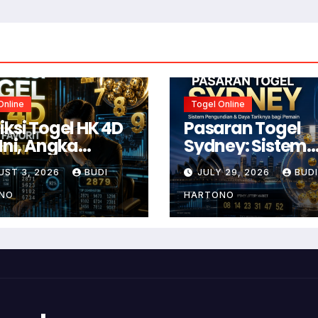
Online
Togel Online
iksi Togel HK 4D
Pasaran Togel
 Ini, Angka
Sydney: Sistem
rit yang
Pengundian ya
UST 3, 2026
BUDI
JULY 29, 2026
BUDI
anya Susah
Transparan dan
e On
Daya Tariknya
NO
HARTONO