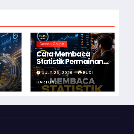
Casino Online
Cara Membaca
Statistik Permainan
ng
Casino Online
JULY 25, 2026
BUDI
dengan Lebih Mudah
HARTONO