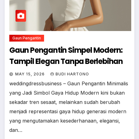
Gaun Pengantin
Gaun Pengantin Simpel Modern:
Tampil Elegan Tanpa Berlebihan
MAY 15, 2026
BUDI HARTONO
weddingdressbusiness – Gaun Pengantin Minimalis
yang Jadi Simbol Gaya Hidup Modern kini bukan
sekadar tren sesaat, melainkan sudah berubah
menjadi representasi gaya hidup generasi modern
yang mengutamakan kesederhanaan, elegansi,
dan…