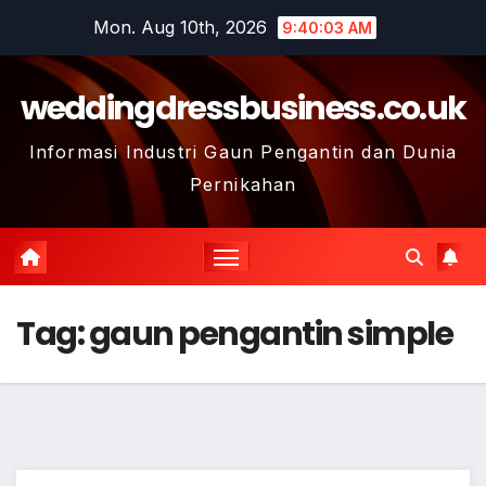
Skip
Mon. Aug 10th, 2026
9:40:04 AM
to
content
weddingdressbusiness.co.uk
Informasi Industri Gaun Pengantin dan Dunia
Pernikahan
Tag:
gaun pengantin simple