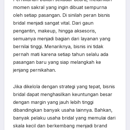
momen sakral yang ingin dibuat sempurna
oleh setiap pasangan. Di sinilah peran bisnis
bridal menjadi sangat vital. Dari gaun
pengantin, makeup, hingga aksesoris,
semuanya menjadi bagian dari layanan yang
bernilai tinggi. Menariknya, bisnis ini tidak
pernah mati karena setiap tahun selalu ada
pasangan baru yang siap melangkah ke
jenjang pernikahan.
Jika dikelola dengan strategi yang tepat, bisnis
bridal dapat menghasilkan keuntungan besar
dengan margin yang jauh lebih tinggi
dibandingkan banyak usaha lainnya. Bahkan,
banyak pelaku usaha bridal yang memulai dari
skala kecil dan berkembang menjadi brand