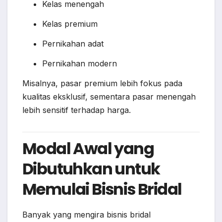
Kelas menengah
Kelas premium
Pernikahan adat
Pernikahan modern
Misalnya, pasar premium lebih fokus pada
kualitas eksklusif, sementara pasar menengah
lebih sensitif terhadap harga.
Modal Awal yang
Dibutuhkan untuk
Memulai Bisnis Bridal
Banyak yang mengira bisnis bridal