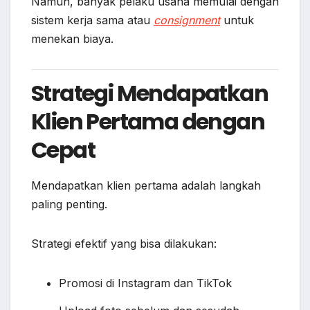
Namun, banyak pelaku usaha memulai dengan
sistem kerja sama atau
consignment
untuk
menekan biaya.
Strategi Mendapatkan
Klien Pertama dengan
Cepat
Mendapatkan klien pertama adalah langkah
paling penting.
Strategi efektif yang bisa dilakukan:
Promosi di Instagram dan TikTok