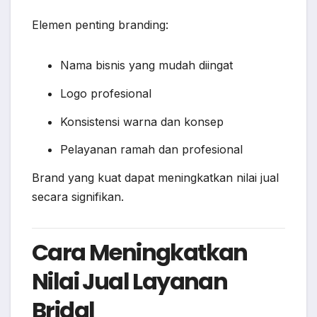
Elemen penting branding:
Nama bisnis yang mudah diingat
Logo profesional
Konsistensi warna dan konsep
Pelayanan ramah dan profesional
Brand yang kuat dapat meningkatkan nilai jual
secara signifikan.
Cara Meningkatkan
Nilai Jual Layanan
Bridal