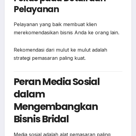
Pelayanan
Pelayanan yang baik membuat klien
merekomendasikan bisnis Anda ke orang lain.
Rekomendasi dari mulut ke mulut adalah
strategi pemasaran paling kuat.
Peran Media Sosial
dalam
Mengembangkan
Bisnis Bridal
Media sosial adalah alat pemasaran paling