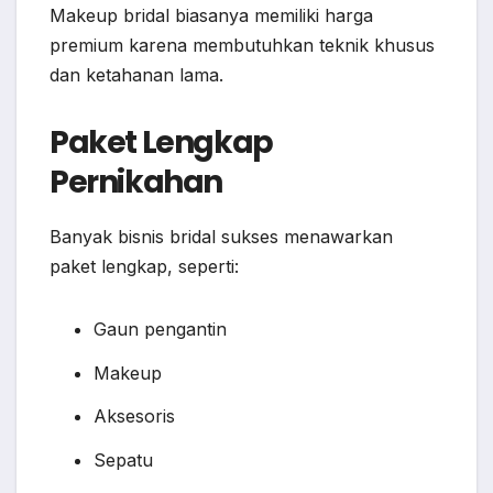
Makeup bridal biasanya memiliki harga
premium karena membutuhkan teknik khusus
dan ketahanan lama.
Paket Lengkap
Pernikahan
Banyak bisnis bridal sukses menawarkan
paket lengkap, seperti:
Gaun pengantin
Makeup
Aksesoris
Sepatu