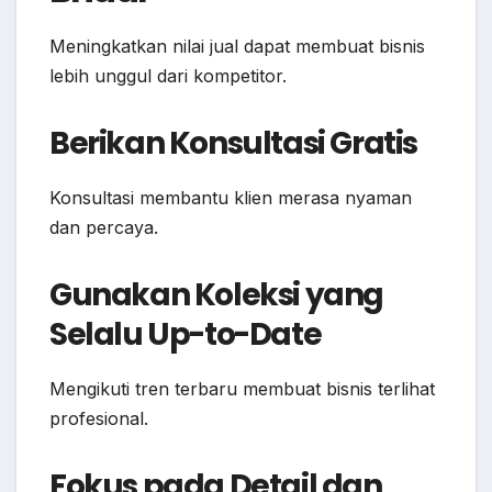
Meningkatkan nilai jual dapat membuat bisnis
lebih unggul dari kompetitor.
Berikan Konsultasi Gratis
Konsultasi membantu klien merasa nyaman
dan percaya.
Gunakan Koleksi yang
Selalu Up-to-Date
Mengikuti tren terbaru membuat bisnis terlihat
profesional.
Fokus pada Detail dan