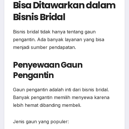
Bisa Ditawarkan dalam
Bisnis Bridal
Bisnis bridal tidak hanya tentang gaun
pengantin. Ada banyak layanan yang bisa
menjadi sumber pendapatan.
Penyewaan Gaun
Pengantin
Gaun pengantin adalah inti dari bisnis bridal.
Banyak pengantin memilih menyewa karena
lebih hemat dibanding membeli.
Jenis gaun yang populer: