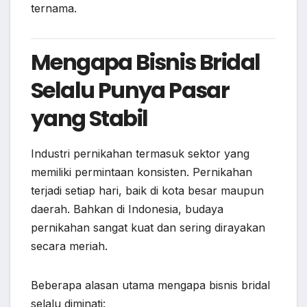
ternama.
Mengapa Bisnis Bridal
Selalu Punya Pasar
yang Stabil
Industri pernikahan termasuk sektor yang
memiliki permintaan konsisten. Pernikahan
terjadi setiap hari, baik di kota besar maupun
daerah. Bahkan di Indonesia, budaya
pernikahan sangat kuat dan sering dirayakan
secara meriah.
Beberapa alasan utama mengapa bisnis bridal
selalu diminati: