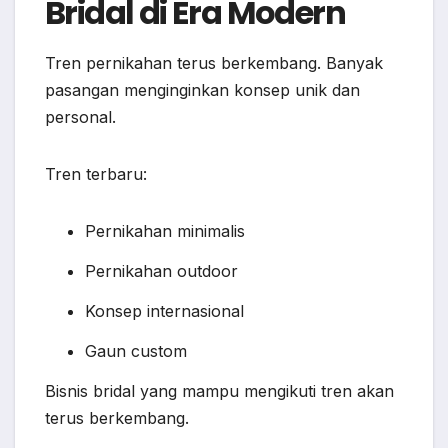
Bridal di Era Modern
Tren pernikahan terus berkembang. Banyak
pasangan menginginkan konsep unik dan
personal.
Tren terbaru:
Pernikahan minimalis
Pernikahan outdoor
Konsep internasional
Gaun custom
Bisnis bridal yang mampu mengikuti tren akan
terus berkembang.