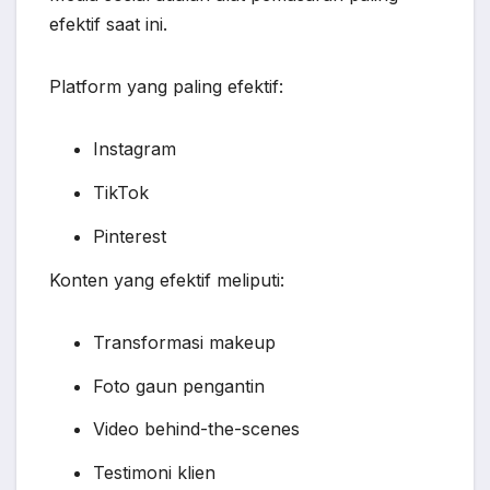
efektif saat ini.
Platform yang paling efektif:
Instagram
TikTok
Pinterest
Konten yang efektif meliputi:
Transformasi makeup
Foto gaun pengantin
Video behind-the-scenes
Testimoni klien