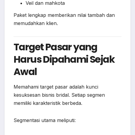
Veil dan mahkota
Paket lengkap memberikan nilai tambah dan
memudahkan klien.
Target Pasar yang
Harus Dipahami Sejak
Awal
Memahami target pasar adalah kunci
kesuksesan bisnis bridal. Setiap segmen
memiliki karakteristik berbeda.
Segmentasi utama meliputi: