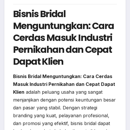
Bisnis Bridal
Menguntungkan: Cara
Cerdas Masuk Industri
Pernikahan dan Cepat
Dapat Klien
Bisnis Bridal Menguntungkan: Cara Cerdas
Masuk Industri Pernikahan dan Cepat Dapat
Klien
adalah peluang usaha yang sangat
menjanjikan dengan potensi keuntungan besar
dan pasar yang stabil. Dengan strategi
branding yang kuat, pelayanan profesional,
dan promosi yang efektif, bisnis bridal dapat