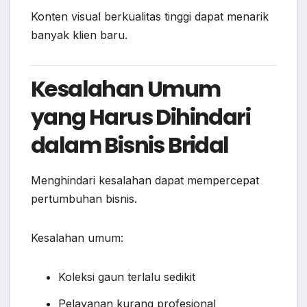
Konten visual berkualitas tinggi dapat menarik
banyak klien baru.
Kesalahan Umum
yang Harus Dihindari
dalam Bisnis Bridal
Menghindari kesalahan dapat mempercepat
pertumbuhan bisnis.
Kesalahan umum:
Koleksi gaun terlalu sedikit
Pelayanan kurang profesional