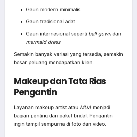
Gaun modern minimalis
Gaun tradisional adat
Gaun internasional seperti
ball gown
dan
mermaid dress
Semakin banyak variasi yang tersedia, semakin
besar peluang mendapatkan klien.
Makeup dan Tata Rias
Pengantin
Layanan makeup artist atau
MUA
menjadi
bagian penting dari paket bridal. Pengantin
ingin tampil sempurna di foto dan video.