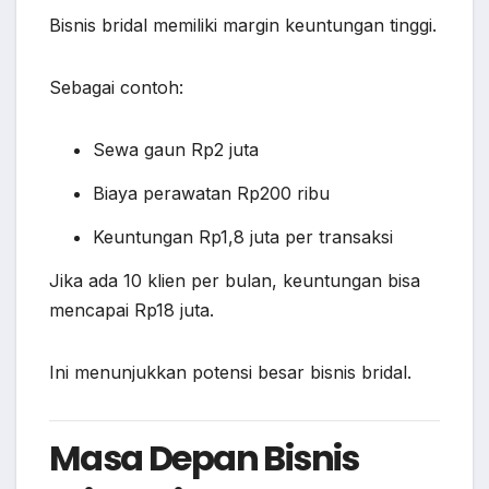
Bisnis bridal memiliki margin keuntungan tinggi.
Sebagai contoh:
Sewa gaun Rp2 juta
Biaya perawatan Rp200 ribu
Keuntungan Rp1,8 juta per transaksi
Jika ada 10 klien per bulan, keuntungan bisa
mencapai Rp18 juta.
Ini menunjukkan potensi besar bisnis bridal.
Masa Depan Bisnis