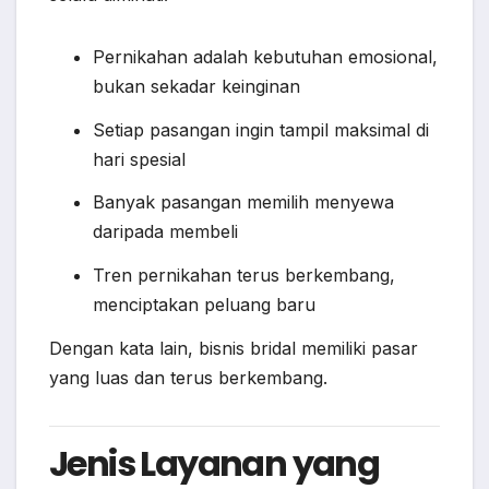
Pernikahan adalah kebutuhan emosional,
bukan sekadar keinginan
Setiap pasangan ingin tampil maksimal di
hari spesial
Banyak pasangan memilih menyewa
daripada membeli
Tren pernikahan terus berkembang,
menciptakan peluang baru
Dengan kata lain, bisnis bridal memiliki pasar
yang luas dan terus berkembang.
Jenis Layanan yang