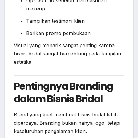
Upload foto sebelum dan sesudah
makeup
Tampilkan testimoni klien
Berikan promo pembukaan
Visual yang menarik sangat penting karena
bisnis bridal sangat bergantung pada tampilan
estetika.
Pentingnya Branding
dalam Bisnis Bridal
Brand yang kuat membuat bisnis bridal lebih
dipercaya. Branding bukan hanya logo, tetapi
keseluruhan pengalaman klien.