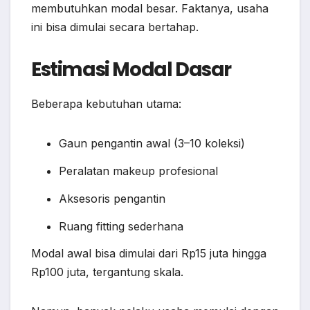
membutuhkan modal besar. Faktanya, usaha
ini bisa dimulai secara bertahap.
Estimasi Modal Dasar
Beberapa kebutuhan utama:
Gaun pengantin awal (3–10 koleksi)
Peralatan makeup profesional
Aksesoris pengantin
Ruang fitting sederhana
Modal awal bisa dimulai dari Rp15 juta hingga
Rp100 juta, tergantung skala.