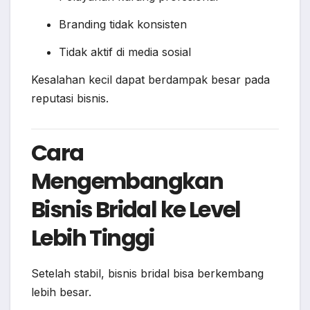
Branding tidak konsisten
Tidak aktif di media sosial
Kesalahan kecil dapat berdampak besar pada
reputasi bisnis.
Cara
Mengembangkan
Bisnis Bridal ke Level
Lebih Tinggi
Setelah stabil, bisnis bridal bisa berkembang
lebih besar.