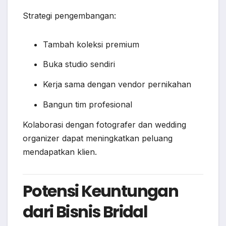
Strategi pengembangan:
Tambah koleksi premium
Buka studio sendiri
Kerja sama dengan vendor pernikahan
Bangun tim profesional
Kolaborasi dengan fotografer dan wedding
organizer dapat meningkatkan peluang
mendapatkan klien.
Potensi Keuntungan
dari Bisnis Bridal