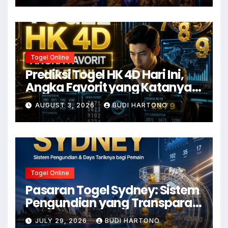
Togel Online
Prediksi Togel HK 4D Hari Ini,
Angka Favorit yang Katanya
Susah Move On
AUGUST 3, 2026
BUDI HARTONO
Togel Online
Pasaran Togel Sydney: Sistem
Pengundian yang Transparan
dan Daya Tariknya
JULY 29, 2026
BUDI HARTONO