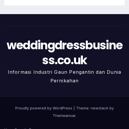
weddingdressbusine
ss.co.uk
Informasi Industri Gaun Pengantin dan Dunia
Pernikahan
Proudly powered by WordPress
|
Theme: newstack by
Themeansar
.