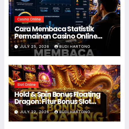
Casino Online
Cara Membaca Statistik
Permainan Casino Online
dengan Lebih Mudah
JULY 25, 2026
BUDI HARTONO
Slot Online
Hold & Spin Bonus Floating
Dragon: Fitur Bonus Slot
Bertema Asia dengan Hadiah
JULY 22, 2026
BUDI HARTONO
Menarik