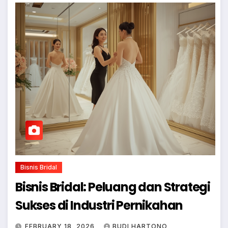
Bisnis Bridal
Bisnis Bridal: Peluang dan Strategi
Sukses di Industri Pernikahan
FEBRUARY 18, 2026
BUDI HARTONO