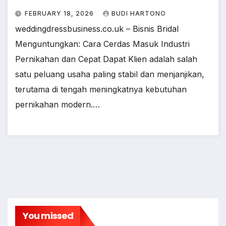
FEBRUARY 18, 2026
BUDI HARTONO
weddingdressbusiness.co.uk – Bisnis Bridal
Menguntungkan: Cara Cerdas Masuk Industri
Pernikahan dan Cepat Dapat Klien adalah salah
satu peluang usaha paling stabil dan menjanjikan,
terutama di tengah meningkatnya kebutuhan
pernikahan modern.…
You missed