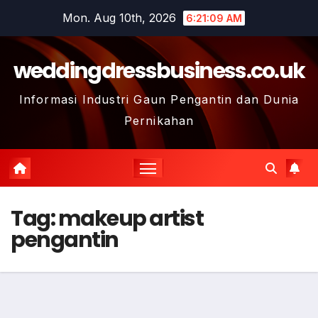
Skip
Mon. Aug 10th, 2026
6:21:10 AM
to
content
weddingdressbusiness.co.uk
Informasi Industri Gaun Pengantin dan Dunia
Pernikahan
Tag:
makeup artist
pengantin