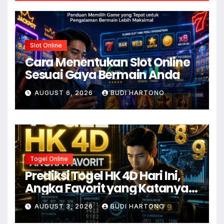
Slot Online
Cara Menentukan Slot Online
Sesuai Gaya Bermain Anda
AUGUST 6, 2026
BUDI HARTONO
Togel Online
Prediksi Togel HK 4D Hari Ini,
Angka Favorit yang Katanya
Susah Move On
AUGUST 3, 2026
BUDI HARTONO