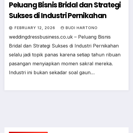
Peluang Bisnis Bridal dan Strategi
Sukses di Industri Pernikahan
FEBRUARY 12, 2026
BUDI HARTONO
weddingdressbusiness.co.uk – Peluang Bisnis
Bridal dan Strategi Sukses di Industri Pernikahan
selalu jadi topik panas karena setiap tahun ribuan
pasangan menyiapkan momen sakral mereka.
Industri ini bukan sekadar soal gaun…