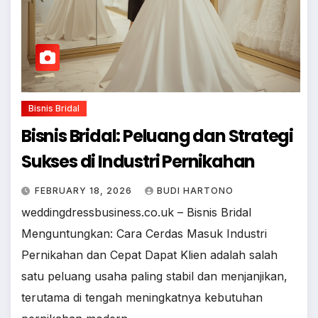
Bisnis Bridal
Bisnis Bridal: Peluang dan Strategi
Sukses di Industri Pernikahan
FEBRUARY 18, 2026
BUDI HARTONO
weddingdressbusiness.co.uk – Bisnis Bridal
Menguntungkan: Cara Cerdas Masuk Industri
Pernikahan dan Cepat Dapat Klien adalah salah
satu peluang usaha paling stabil dan menjanjikan,
terutama di tengah meningkatnya kebutuhan