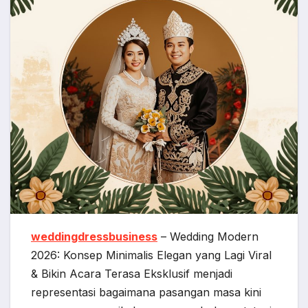
weddingdressbusiness
– Wedding Modern
2026: Konsep Minimalis Elegan yang Lagi Viral
& Bikin Acara Terasa Eksklusif menjadi
representasi bagaimana pasangan masa kini