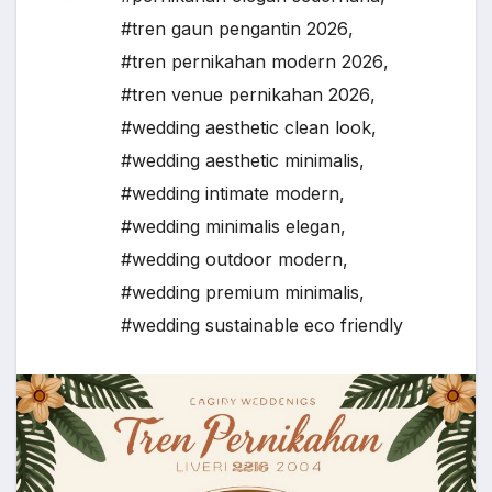
#tren gaun pengantin 2026
,
#tren pernikahan modern 2026
,
#tren venue pernikahan 2026
,
#wedding aesthetic clean look
,
#wedding aesthetic minimalis
,
#wedding intimate modern
,
#wedding minimalis elegan
,
#wedding outdoor modern
,
#wedding premium minimalis
,
#wedding sustainable eco friendly