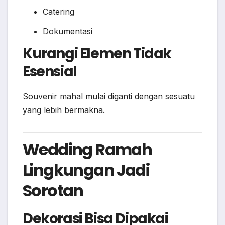
Catering
Dokumentasi
Kurangi Elemen Tidak
Esensial
Souvenir mahal mulai diganti dengan sesuatu
yang lebih bermakna.
Wedding Ramah
Lingkungan Jadi
Sorotan
Dekorasi Bisa Dipakai