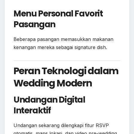
Menu Personal Favorit
Pasangan
Beberapa pasangan memasukkan makanan
kenangan mereka sebagai signature dish.
Peran Teknologi dalam
Wedding Modern
Undangan Digital
Interaktif
Undangan sekarang dilengkapi fitur RSVP
otomatis, maps lokasi, dan video pre-wedding.