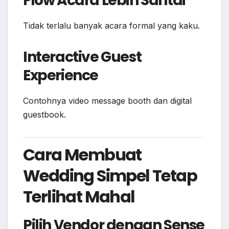
Flow Acara Lebih Santai
Tidak terlalu banyak acara formal yang kaku.
Interactive Guest
Experience
Contohnya video message booth dan digital
guestbook.
Cara Membuat
Wedding Simpel Tetap
Terlihat Mahal
Pilih Vendor dengan Sense