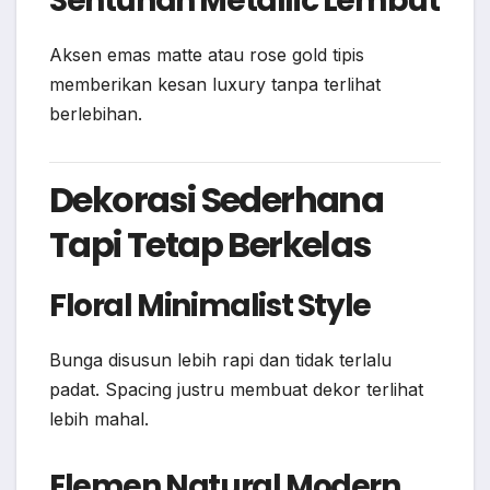
Sentuhan Metallic Lembut
Aksen emas matte atau rose gold tipis
memberikan kesan luxury tanpa terlihat
berlebihan.
Dekorasi Sederhana
Tapi Tetap Berkelas
Floral Minimalist Style
Bunga disusun lebih rapi dan tidak terlalu
padat. Spacing justru membuat dekor terlihat
lebih mahal.
Elemen Natural Modern