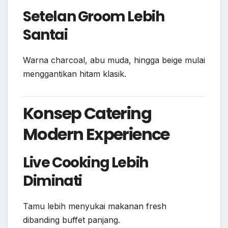
Setelan Groom Lebih
Santai
Warna charcoal, abu muda, hingga beige mulai
menggantikan hitam klasik.
Konsep Catering
Modern Experience
Live Cooking Lebih
Diminati
Tamu lebih menyukai makanan fresh
dibanding buffet panjang.