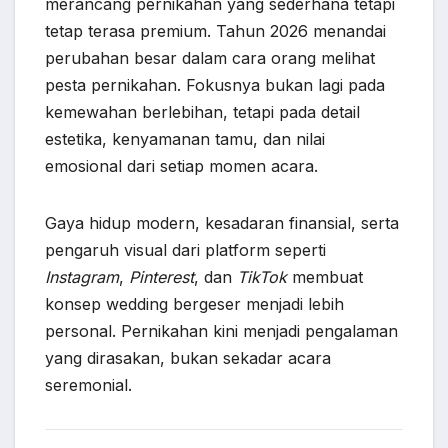
merancang pernikahan yang sederhana tetapi
tetap terasa premium. Tahun 2026 menandai
perubahan besar dalam cara orang melihat
pesta pernikahan. Fokusnya bukan lagi pada
kemewahan berlebihan, tetapi pada detail
estetika, kenyamanan tamu, dan nilai
emosional dari setiap momen acara.
Gaya hidup modern, kesadaran finansial, serta
pengaruh visual dari platform seperti
Instagram
,
Pinterest
, dan
TikTok
membuat
konsep wedding bergeser menjadi lebih
personal. Pernikahan kini menjadi pengalaman
yang dirasakan, bukan sekadar acara
seremonial.