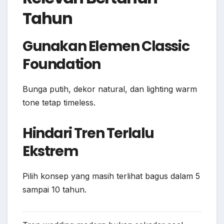
Tahun
Gunakan Elemen Classic
Foundation
Bunga putih, dekor natural, dan lighting warm
tone tetap timeless.
Hindari Tren Terlalu
Ekstrem
Pilih konsep yang masih terlihat bagus dalam 5
sampai 10 tahun.