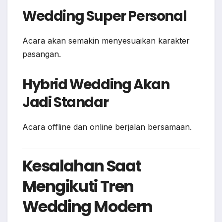
Wedding Super Personal
Acara akan semakin menyesuaikan karakter
pasangan.
Hybrid Wedding Akan
Jadi Standar
Acara offline dan online berjalan bersamaan.
Kesalahan Saat
Mengikuti Tren
Wedding Modern