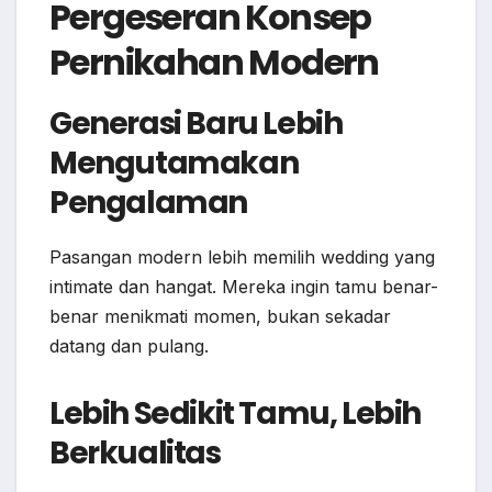
Pergeseran Konsep
Pernikahan Modern
Generasi Baru Lebih
Mengutamakan
Pengalaman
Pasangan modern lebih memilih wedding yang
intimate dan hangat. Mereka ingin tamu benar-
benar menikmati momen, bukan sekadar
datang dan pulang.
Lebih Sedikit Tamu, Lebih
Berkualitas