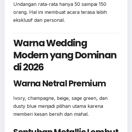
Undangan rata-rata hanya 50 sampai 150
orang. Hal ini membuat acara terasa lebih
eksklusif dan personal.
Warna Wedding
Modern yang Dominan
di 2026
Warna Netral Premium
Ivory, champagne, beige, sage green, dan
dusty blue menjadi pilihan utama karena
memberi kesan bersih dan mahal.