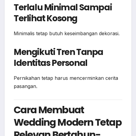
Terlalu Minimal Sampai
Terlihat Kosong
Minimalis tetap butuh keseimbangan dekorasi.
Mengikuti Tren Tanpa
Identitas Personal
Pernikahan tetap harus mencerminkan cerita
pasangan.
Cara Membuat
Wedding Modern Tetap
Relevan Bertahun-