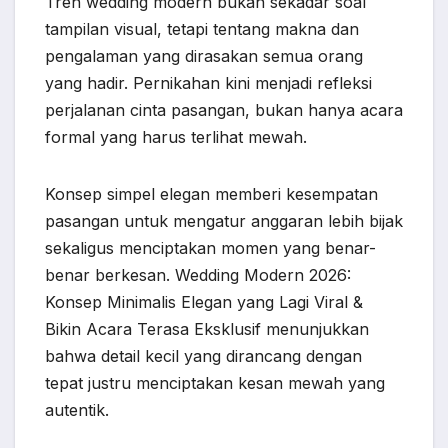
Tren wedding modern bukan sekadar soal
tampilan visual, tetapi tentang makna dan
pengalaman yang dirasakan semua orang
yang hadir. Pernikahan kini menjadi refleksi
perjalanan cinta pasangan, bukan hanya acara
formal yang harus terlihat mewah.
Konsep simpel elegan memberi kesempatan
pasangan untuk mengatur anggaran lebih bijak
sekaligus menciptakan momen yang benar-
benar berkesan. Wedding Modern 2026:
Konsep Minimalis Elegan yang Lagi Viral &
Bikin Acara Terasa Eksklusif menunjukkan
bahwa detail kecil yang dirancang dengan
tepat justru menciptakan kesan mewah yang
autentik.