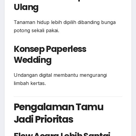
Ulang
Tanaman hidup lebih dipilih dibanding bunga
potong sekali pakai.
Konsep Paperless
Wedding
Undangan digital membantu mengurangi
limbah kertas.
Pengalaman Tamu
Jadi Prioritas