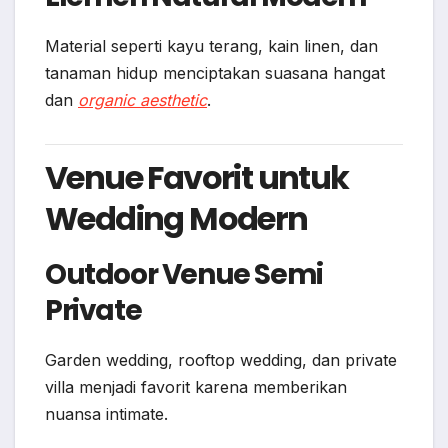
Material seperti kayu terang, kain linen, dan
tanaman hidup menciptakan suasana hangat
dan
organic aesthetic
.
Venue Favorit untuk
Wedding Modern
Outdoor Venue Semi
Private
Garden wedding, rooftop wedding, dan private
villa menjadi favorit karena memberikan
nuansa intimate.