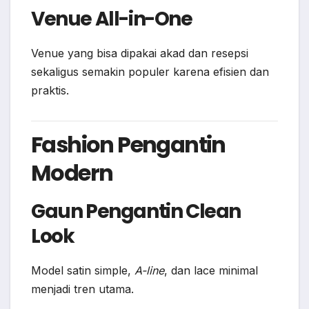
Venue All-in-One
Venue yang bisa dipakai akad dan resepsi
sekaligus semakin populer karena efisien dan
praktis.
Fashion Pengantin
Modern
Gaun Pengantin Clean
Look
Model satin simple,
A-line
, dan lace minimal
menjadi tren utama.