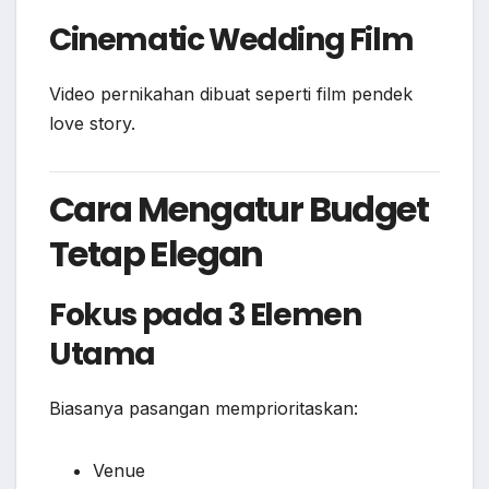
Cinematic Wedding Film
Video pernikahan dibuat seperti film pendek
love story.
Cara Mengatur Budget
Tetap Elegan
Fokus pada 3 Elemen
Utama
Biasanya pasangan memprioritaskan:
Venue