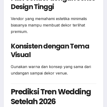
Design Tinggi
Vendor yang memahami estetika minimalis
biasanya mampu membuat dekor terlihat
premium.
Konsisten dengan Tema
Visual
Gunakan warna dan konsep yang sama dari
undangan sampai dekor venue.
Prediksi Tren Wedding
Setelah 2026