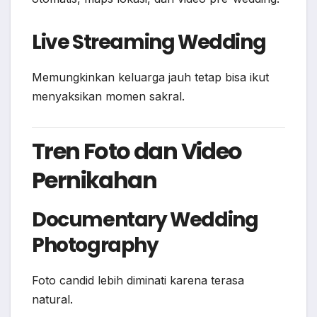
Live Streaming Wedding
Memungkinkan keluarga jauh tetap bisa ikut
menyaksikan momen sakral.
Tren Foto dan Video
Pernikahan
Documentary Wedding
Photography
Foto candid lebih diminati karena terasa
natural.