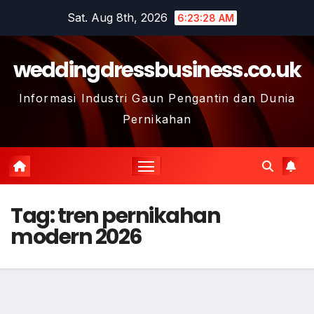
Skip
Sat. Aug 8th, 2026
6:23:28 AM
to
content
weddingdressbusiness.co.uk
Informasi Industri Gaun Pengantin dan Dunia
Pernikahan
Tag:
tren pernikahan
modern 2026