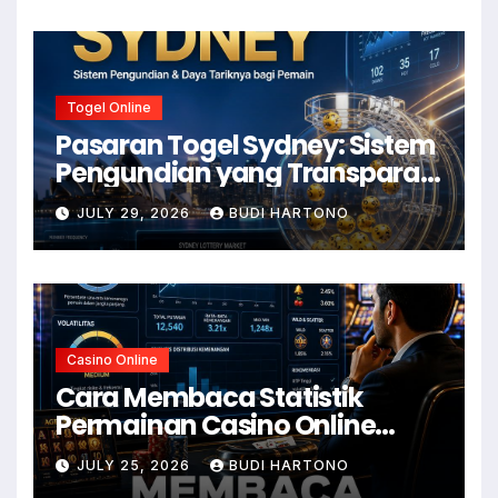
Togel Online
Pasaran Togel Sydney: Sistem
Pengundian yang Transparan
dan Daya Tariknya
JULY 29, 2026
BUDI HARTONO
Casino Online
Cara Membaca Statistik
Permainan Casino Online
dengan Lebih Mudah
JULY 25, 2026
BUDI HARTONO