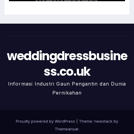
weddingdressbusine
ss.co.uk
Informasi Industri Gaun Pengantin dan Dunia
Pernikahan
Proudly powered by WordPress
|
Theme: newstack by
Themeansar
.