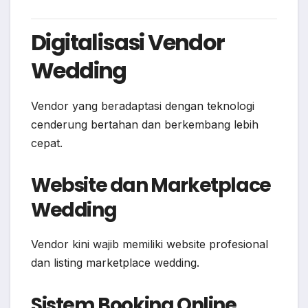
Digitalisasi Vendor
Wedding
Vendor yang beradaptasi dengan teknologi
cenderung bertahan dan berkembang lebih
cepat.
Website dan Marketplace
Wedding
Vendor kini wajib memiliki website profesional
dan listing marketplace wedding.
Sistem Booking Online