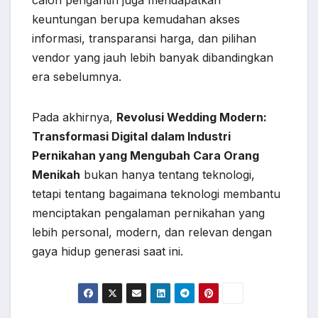
calon pengantin juga mendapatkan
keuntungan berupa kemudahan akses
informasi, transparansi harga, dan pilihan
vendor yang jauh lebih banyak dibandingkan
era sebelumnya.
Pada akhirnya,
Revolusi Wedding Modern:
Transformasi Digital dalam Industri
Pernikahan yang Mengubah Cara Orang
Menikah
bukan hanya tentang teknologi,
tetapi tentang bagaimana teknologi membantu
menciptakan pengalaman pernikahan yang
lebih personal, modern, dan relevan dengan
gaya hidup generasi saat ini.