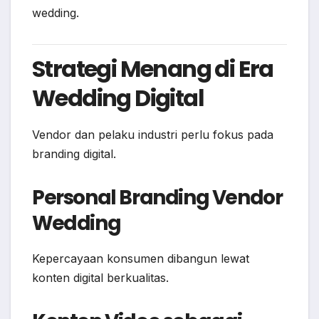
wedding.
Strategi Menang di Era
Wedding Digital
Vendor dan pelaku industri perlu fokus pada
branding digital.
Personal Branding Vendor
Wedding
Kepercayaan konsumen dibangun lewat
konten digital berkualitas.