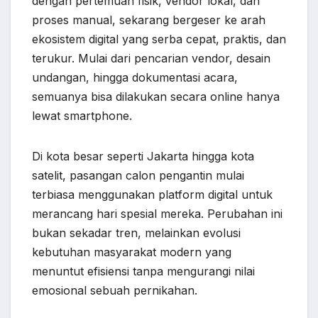
dengan pertemuan fisik, vendor lokal, dan
proses manual, sekarang bergeser ke arah
ekosistem digital yang serba cepat, praktis, dan
terukur. Mulai dari pencarian vendor, desain
undangan, hingga dokumentasi acara,
semuanya bisa dilakukan secara online hanya
lewat smartphone.
Di kota besar seperti Jakarta hingga kota
satelit, pasangan calon pengantin mulai
terbiasa menggunakan platform digital untuk
merancang hari spesial mereka. Perubahan ini
bukan sekadar tren, melainkan evolusi
kebutuhan masyarakat modern yang
menuntut efisiensi tanpa mengurangi nilai
emosional sebuah pernikahan.