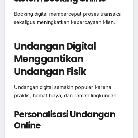
Booking digital mempercepat proses transaksi
sekaligus meningkatkan kepercayaan klien.
Undangan Digital
Menggantikan
Undangan Fisik
Undangan digital semakin populer karena
praktis, hemat biaya, dan ramah lingkungan.
Personalisasi Undangan
Online