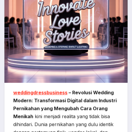
weddingdressbusiness
– Revolusi Wedding
Modern: Transformasi Digital dalam Industri
Pernikahan yang Mengubah Cara Orang
Menikah
kini menjadi realita yang tidak bisa
dihindari. Dunia pernikahan yang dulu identik