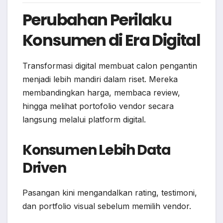
Perubahan Perilaku
Konsumen di Era Digital
Transformasi digital membuat calon pengantin
menjadi lebih mandiri dalam riset. Mereka
membandingkan harga, membaca review,
hingga melihat portofolio vendor secara
langsung melalui platform digital.
Konsumen Lebih Data
Driven
Pasangan kini mengandalkan rating, testimoni,
dan portfolio visual sebelum memilih vendor.