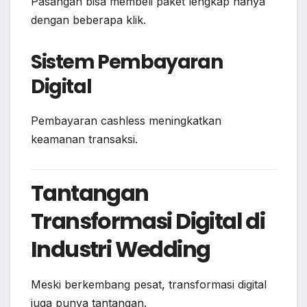
Pasangan bisa membeli paket lengkap hanya
dengan beberapa klik.
Sistem Pembayaran
Digital
Pembayaran cashless meningkatkan
keamanan transaksi.
Tantangan
Transformasi Digital di
Industri Wedding
Meski berkembang pesat, transformasi digital
juga punya tantangan.