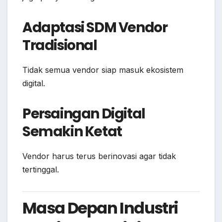
Adaptasi SDM Vendor
Tradisional
Tidak semua vendor siap masuk ekosistem
digital.
Persaingan Digital
Semakin Ketat
Vendor harus terus berinovasi agar tidak
tertinggal.
Masa Depan Industri