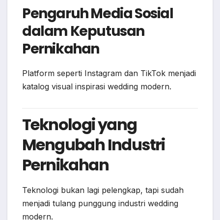
Pengaruh Media Sosial
dalam Keputusan
Pernikahan
Platform seperti Instagram dan TikTok menjadi
katalog visual inspirasi wedding modern.
Teknologi yang
Mengubah Industri
Pernikahan
Teknologi bukan lagi pelengkap, tapi sudah
menjadi tulang punggung industri wedding
modern.