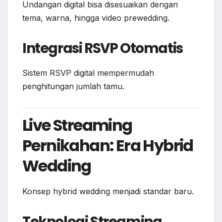
Undangan digital bisa disesuaikan dengan
tema, warna, hingga video prewedding.
Integrasi RSVP Otomatis
Sistem RSVP digital mempermudah
penghitungan jumlah tamu.
Live Streaming
Pernikahan: Era Hybrid
Wedding
Konsep hybrid wedding menjadi standar baru.
Teknologi Streaming