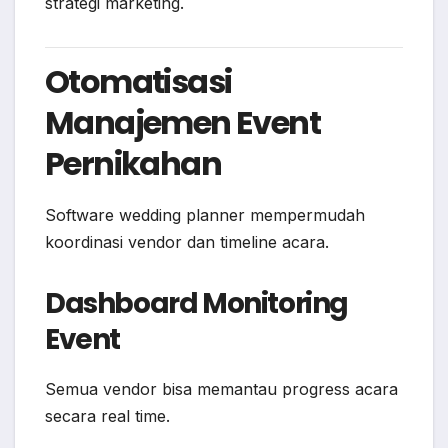
strategi marketing.
Otomatisasi
Manajemen Event
Pernikahan
Software wedding planner mempermudah
koordinasi vendor dan timeline acara.
Dashboard Monitoring
Event
Semua vendor bisa memantau progress acara
secara real time.