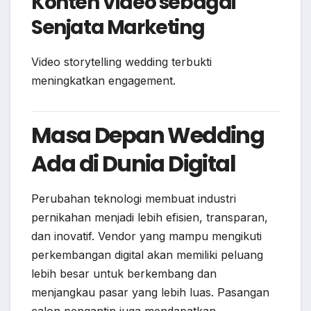
Konten Video sebagai
Senjata Marketing
Video storytelling wedding terbukti
meningkatkan engagement.
Masa Depan Wedding
Ada di Dunia Digital
Perubahan teknologi membuat industri
pernikahan menjadi lebih efisien, transparan,
dan inovatif. Vendor yang mampu mengikuti
perkembangan digital akan memiliki peluang
lebih besar untuk berkembang dan
menjangkau pasar yang lebih luas. Pasangan