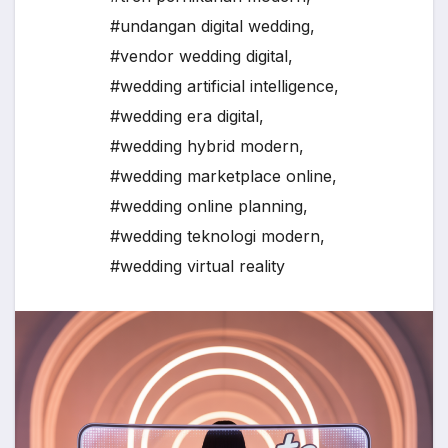
#undangan digital wedding
,
#vendor wedding digital
,
#wedding artificial intelligence
,
#wedding era digital
,
#wedding hybrid modern
,
#wedding marketplace online
,
#wedding online planning
,
#wedding teknologi modern
,
#wedding virtual reality