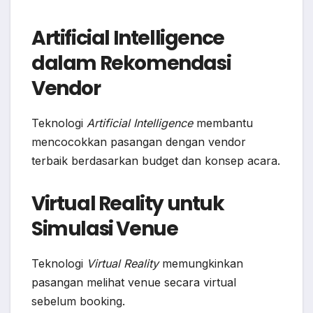
Artificial Intelligence
dalam Rekomendasi
Vendor
Teknologi
Artificial Intelligence
membantu
mencocokkan pasangan dengan vendor
terbaik berdasarkan budget dan konsep acara.
Virtual Reality untuk
Simulasi Venue
Teknologi
Virtual Reality
memungkinkan
pasangan melihat venue secara virtual
sebelum booking.