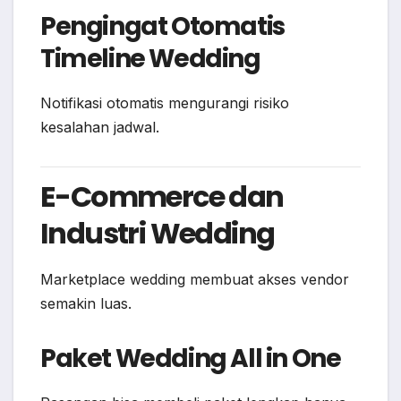
Pengingat Otomatis
Timeline Wedding
Notifikasi otomatis mengurangi risiko
kesalahan jadwal.
E-Commerce dan
Industri Wedding
Marketplace wedding membuat akses vendor
semakin luas.
Paket Wedding All in One