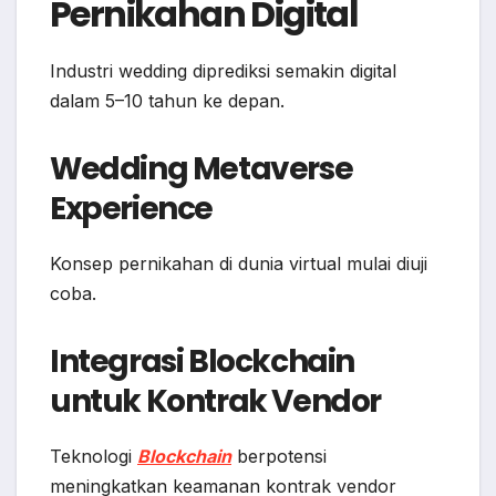
Pernikahan Digital
Industri wedding diprediksi semakin digital
dalam 5–10 tahun ke depan.
Wedding Metaverse
Experience
Konsep pernikahan di dunia virtual mulai diuji
coba.
Integrasi Blockchain
untuk Kontrak Vendor
Teknologi
Blockchain
berpotensi
meningkatkan keamanan kontrak vendor