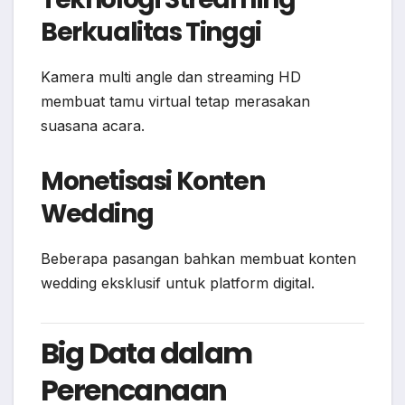
Berkualitas Tinggi
Kamera multi angle dan streaming HD
membuat tamu virtual tetap merasakan
suasana acara.
Monetisasi Konten
Wedding
Beberapa pasangan bahkan membuat konten
wedding eksklusif untuk platform digital.
Big Data dalam
Perencanaan