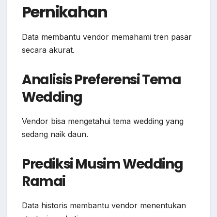
Pernikahan
Data membantu vendor memahami tren pasar
secara akurat.
Analisis Preferensi Tema
Wedding
Vendor bisa mengetahui tema wedding yang
sedang naik daun.
Prediksi Musim Wedding
Ramai
Data historis membantu vendor menentukan