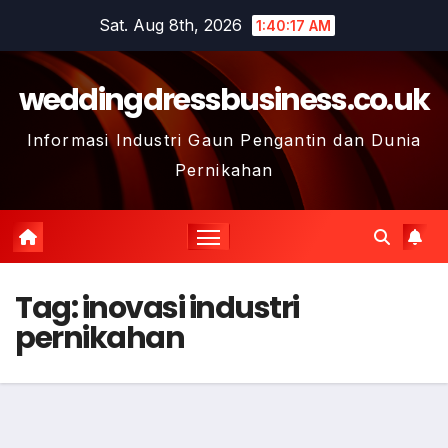
Skip
Sat. Aug 8th, 2026
1:40:18 AM
to
content
weddingdressbusiness.co.uk
Informasi Industri Gaun Pengantin dan Dunia
Pernikahan
Tag:
inovasi industri
pernikahan