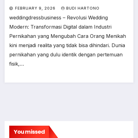
FEBRUARY 9, 2026
BUDI HARTONO
weddingdressbusiness – Revolusi Wedding
Modern: Transformasi Digital dalam Industri
Pernikahan yang Mengubah Cara Orang Menikah
kini menjadi realita yang tidak bisa dihindari. Dunia
pernikahan yang dulu identik dengan pertemuan
fisik,…
You missed