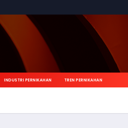
INDUSTRI PERNIKAHAN
TREN PERNIKAHAN