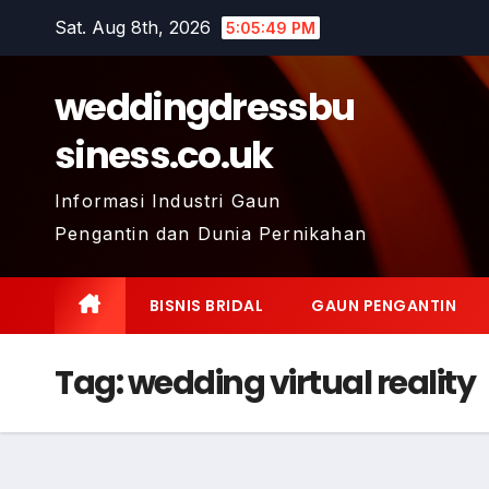
Skip
Sat. Aug 8th, 2026
5:05:49 PM
to
content
weddingdressbu
siness.co.uk
Informasi Industri Gaun
Pengantin dan Dunia Pernikahan
BISNIS BRIDAL
GAUN PENGANTIN
Tag:
wedding virtual reality