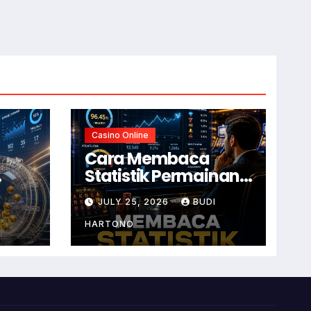
Casino Online
Cara Membaca
Statistik Permainan
ng
Casino Online
JULY 25, 2026
BUDI
dengan Lebih Mudah
HARTONO