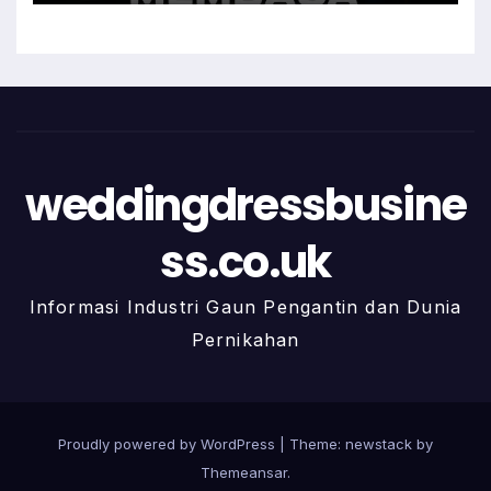
weddingdressbusine
ss.co.uk
Informasi Industri Gaun Pengantin dan Dunia
Pernikahan
Proudly powered by WordPress
|
Theme: newstack by
Themeansar
.