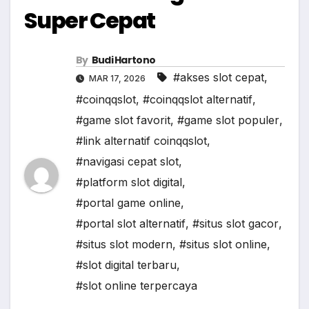
Super Cepat
By
Budi Hartono
#akses slot cepat
,
MAR 17, 2026
#coinqqslot
,
#coinqqslot alternatif
,
#game slot favorit
,
#game slot populer
,
#link alternatif coinqqslot
,
#navigasi cepat slot
,
#platform slot digital
,
#portal game online
,
#portal slot alternatif
,
#situs slot gacor
,
#situs slot modern
,
#situs slot online
,
#slot digital terbaru
,
#slot online terpercaya