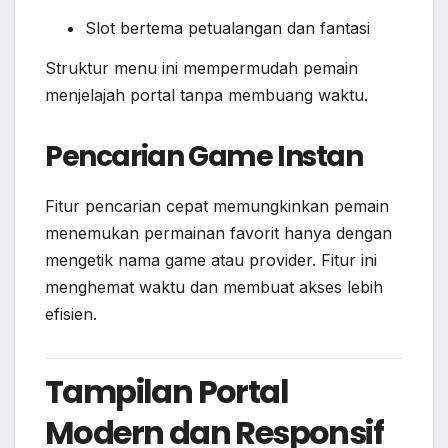
Slot bertema petualangan dan fantasi
Struktur menu ini mempermudah pemain
menjelajah portal tanpa membuang waktu.
Pencarian Game Instan
Fitur pencarian cepat memungkinkan pemain
menemukan permainan favorit hanya dengan
mengetik nama game atau provider. Fitur ini
menghemat waktu dan membuat akses lebih
efisien.
Tampilan Portal
Modern dan Responsif