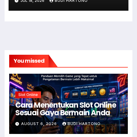
JUL 18, 2026
BUDI HARTONO
You missed
Slot Online
Cara Menentukan Slot Online
Sesuai Gaya Bermain Anda
AUGUST 6, 2026
BUDI HARTONO