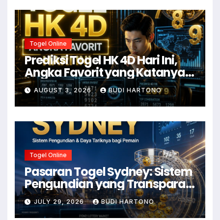
Togel Online
Prediksi Togel HK 4D Hari Ini,
Angka Favorit yang Katanya
Susah Move On
AUGUST 3, 2026
BUDI HARTONO
Togel Online
Pasaran Togel Sydney: Sistem
Pengundian yang Transparan
dan Daya Tariknya
JULY 29, 2026
BUDI HARTONO