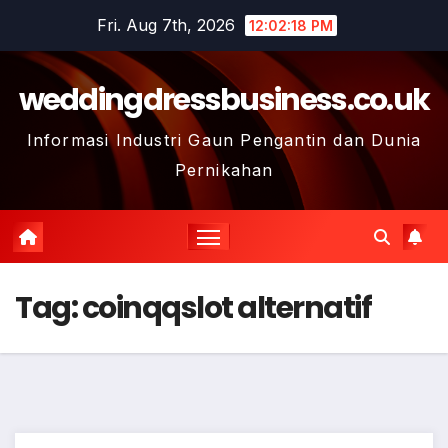
Skip
Fri. Aug 7th, 2026
12:02:19 PM
to
content
weddingdressbusiness.co.uk
Informasi Industri Gaun Pengantin dan Dunia
Pernikahan
Tag:
coinqqslot alternatif