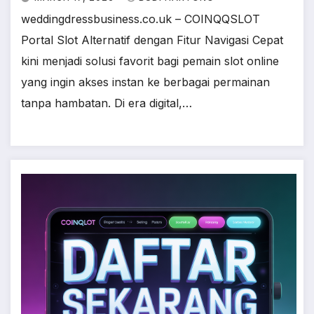
weddingdressbusiness.co.uk – COINQQSLOT
Portal Slot Alternatif dengan Fitur Navigasi Cepat
kini menjadi solusi favorit bagi pemain slot online
yang ingin akses instan ke berbagai permainan
tanpa hambatan. Di era digital,…