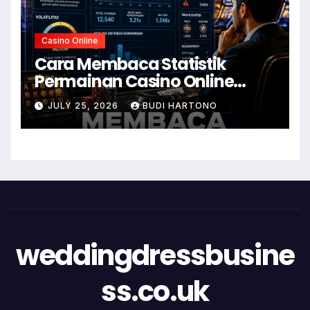
Casino Online
Cara Membaca Statistik
Permainan Casino Online
dengan Lebih Mudah
JULY 25, 2026
BUDI HARTONO
weddingdressbusine
ss.co.uk