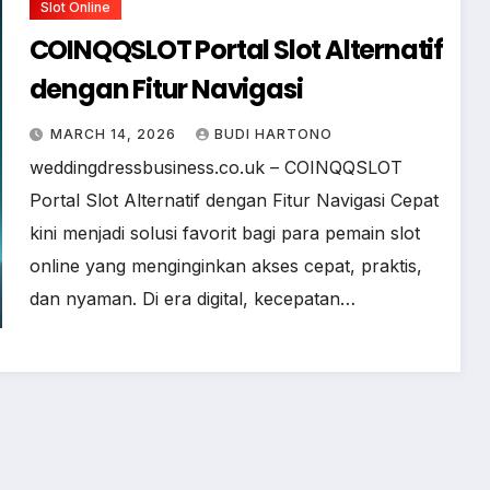
Slot Online
COINQQSLOT Portal Slot Alternatif
dengan Fitur Navigasi
MARCH 14, 2026
BUDI HARTONO
weddingdressbusiness.co.uk – COINQQSLOT
Portal Slot Alternatif dengan Fitur Navigasi Cepat
kini menjadi solusi favorit bagi para pemain slot
online yang menginginkan akses cepat, praktis,
dan nyaman. Di era digital, kecepatan…