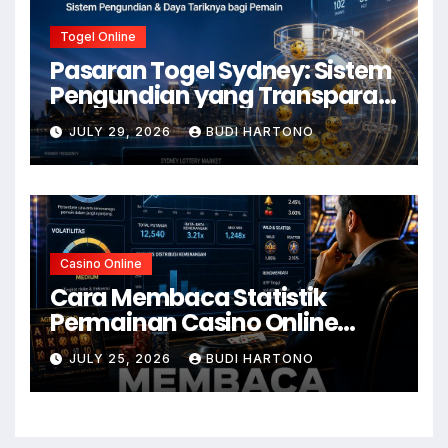
Togel Online
Pasaran Togel Sydney: Sistem
Pengundian yang Transparan
dan Daya Tariknya
JULY 29, 2026
BUDI HARTONO
Casino Online
Cara Membaca Statistik
Permainan Casino Online
dengan Lebih Mudah
JULY 25, 2026
BUDI HARTONO