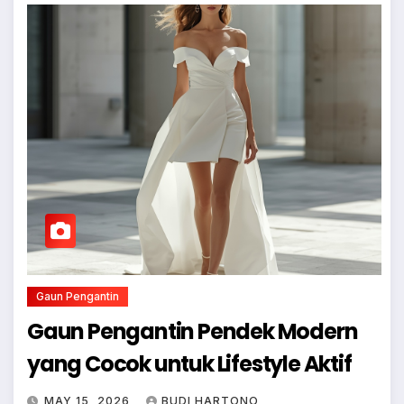
Gaun Pengantin
Gaun Pengantin Pendek Modern
yang Cocok untuk Lifestyle Aktif
MAY 15, 2026
BUDI HARTONO