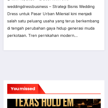
weddingdressbusiness – Strategi Bisnis Wedding
Dress untuk Pasar Urban Milenial kini menjadi
salah satu peluang usaha yang terus berkembang
di tengah perubahan gaya hidup generasi muda
perkotaan. Tren pernikahan modern…
You missed