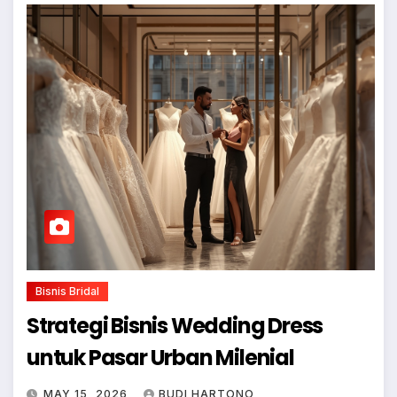
Bisnis Bridal
Strategi Bisnis Wedding Dress
untuk Pasar Urban Milenial
MAY 15, 2026
BUDI HARTONO