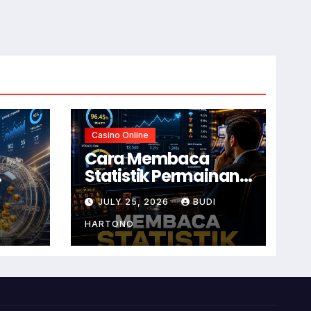
Casino Online
Cara Membaca
Statistik Permainan
ng
Casino Online
JULY 25, 2026
BUDI
dengan Lebih Mudah
HARTONO