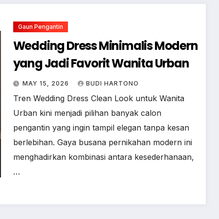
Gaun Pengantin
Wedding Dress Minimalis Modern
yang Jadi Favorit Wanita Urban
MAY 15, 2026
BUDI HARTONO
Tren Wedding Dress Clean Look untuk Wanita
Urban kini menjadi pilihan banyak calon
pengantin yang ingin tampil elegan tanpa kesan
berlebihan. Gaya busana pernikahan modern ini
menghadirkan kombinasi antara kesederhanaan,
…