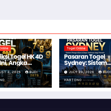
Online
Togel Online
iksi Togel HK 4D
Pasaran Togel
 Ini, Angka
Sydney: Sistem
rit yang
Pengundian ya
UST 3, 2026
BUDI
JULY 29, 2026
BUDI
anya Susah
Transparan dan
e On
Daya Tariknya
NO
HARTONO