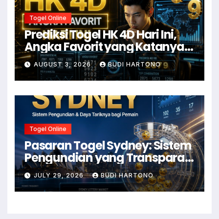
Togel Online
Prediksi Togel HK 4D Hari Ini,
Angka Favorit yang Katanya
Susah Move On
AUGUST 3, 2026
BUDI HARTONO
Togel Online
Pasaran Togel Sydney: Sistem
Pengundian yang Transparan
dan Daya Tariknya
JULY 29, 2026
BUDI HARTONO