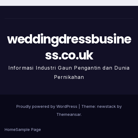
weddingdressbusine
ss.co.uk
Informasi Industri Gaun Pengantin dan Dunia
Pernikahan
Proudly powered by WordPress
|
Theme: newstack by
Themeansar
.
Home
Sample Page